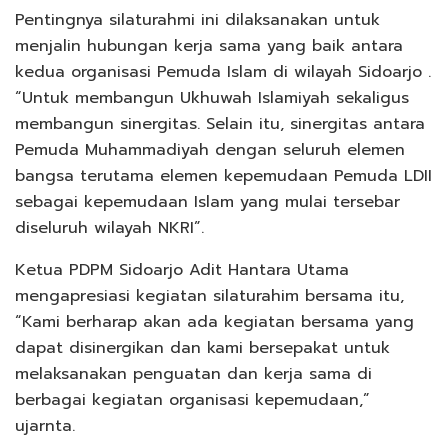
Pentingnya silaturahmi ini dilaksanakan untuk
menjalin hubungan kerja sama yang baik antara
kedua organisasi Pemuda Islam di wilayah Sidoarjo .
“Untuk membangun Ukhuwah Islamiyah sekaligus
membangun sinergitas. Selain itu, sinergitas antara
Pemuda Muhammadiyah dengan seluruh elemen
bangsa terutama elemen kepemudaan Pemuda LDII
sebagai kepemudaan Islam yang mulai tersebar
diseluruh wilayah NKRI”.
Ketua PDPM Sidoarjo Adit Hantara Utama
mengapresiasi kegiatan silaturahim bersama itu,
“Kami berharap akan ada kegiatan bersama yang
dapat disinergikan dan kami bersepakat untuk
melaksanakan penguatan dan kerja sama di
berbagai kegiatan organisasi kepemudaan,”
ujarnta.