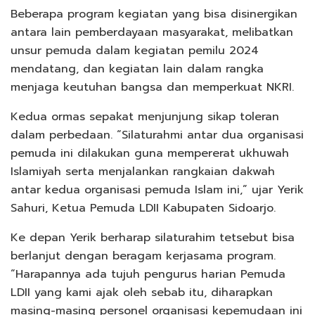
Beberapa program kegiatan yang bisa disinergikan
antara lain pemberdayaan masyarakat, melibatkan
unsur pemuda dalam kegiatan pemilu 2024
mendatang, dan kegiatan lain dalam rangka
menjaga keutuhan bangsa dan memperkuat NKRI.
Kedua ormas sepakat menjunjung sikap toleran
dalam perbedaan. “Silaturahmi antar dua organisasi
pemuda ini dilakukan guna mempererat ukhuwah
Islamiyah serta menjalankan rangkaian dakwah
antar kedua organisasi pemuda Islam ini,” ujar Yerik
Sahuri, Ketua Pemuda LDII Kabupaten Sidoarjo.
Ke depan Yerik berharap silaturahim tetsebut bisa
berlanjut dengan beragam kerjasama program.
“Harapannya ada tujuh pengurus harian Pemuda
LDII yang kami ajak oleh sebab itu, diharapkan
masing-masing personel organisasi kepemudaan ini