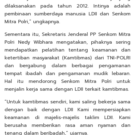
dilaksanakan pada tahun 2012. Intinya adalah
pembinaan sumberdaya manusia LDII dan Senkom
Mitra Polri,” ungkapnya.
Sementara itu, Sekretaris Jenderal PP Senkom Mitra
Polri Nedy Wibhara mengatakan, pihaknya sering
mendapatkan pelatihan tentang keamanan dan
ketertiban masyarakat (Kamtibmas) dari TNI-POLRI
dan bergabung dalam berbagai pengamanan
tempat ibadah dan pengamanan mudik lebaran.
Hal itu mendorong Senkom Mitra Polri untuk
menjalin kerja sama dengan LDII terkait kamtibmas.
“Untuk kamtibmas sendiri, kami saling bekerja sama
dengan baik dengan LDII Kami mempersiapkan
keamanan di majelis-majelis taklim LDII. Kami
berusaha memberikan rasa aman nyaman dan
tenang dalam beribadah,” ujarnya.