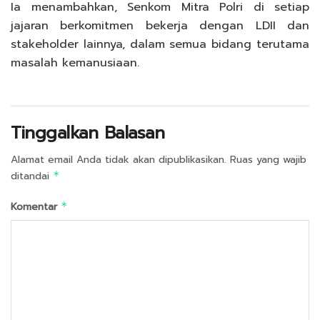
Ia menambahkan, Senkom Mitra Polri di setiap
jajaran berkomitmen bekerja dengan LDII dan
stakeholder lainnya, dalam semua bidang terutama
masalah kemanusiaan.
Tinggalkan Balasan
Alamat email Anda tidak akan dipublikasikan.
Ruas yang wajib
ditandai
*
Komentar
*