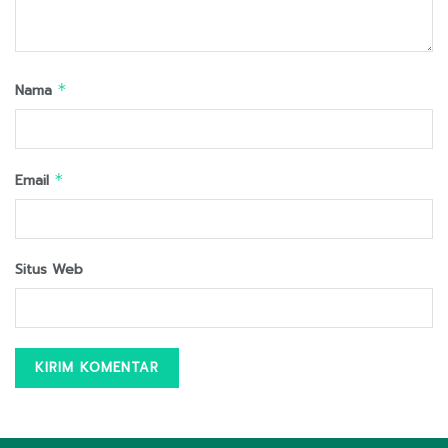
Nama
*
Email
*
Situs Web