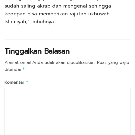
sudah saling akrab dan mengenal sehingga
kedepan bisa memberikan rajutan ukhuwah
Islamiyah,” imbuhnya.
Tinggalkan Balasan
Alamat email Anda tidak akan dipublikasikan.
Ruas yang wajib
ditandai
*
Komentar
*