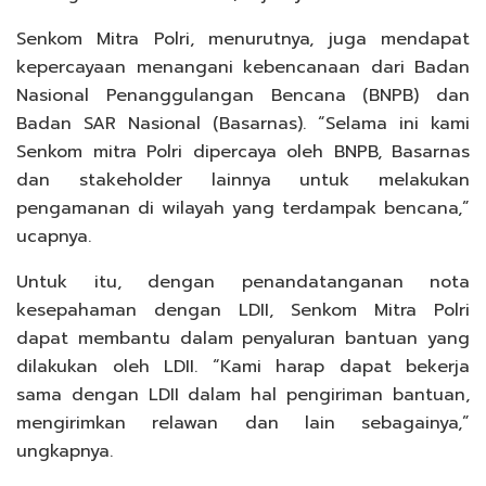
Senkom Mitra Polri, menurutnya, juga mendapat
kepercayaan menangani kebencanaan dari Badan
Nasional Penanggulangan Bencana (BNPB) dan
Badan SAR Nasional (Basarnas). “Selama ini kami
Senkom mitra Polri dipercaya oleh BNPB, Basarnas
dan stakeholder lainnya untuk melakukan
pengamanan di wilayah yang terdampak bencana,”
ucapnya.
Untuk itu, dengan penandatanganan nota
kesepahaman dengan LDII, Senkom Mitra Polri
dapat membantu dalam penyaluran bantuan yang
dilakukan oleh LDII. “Kami harap dapat bekerja
sama dengan LDII dalam hal pengiriman bantuan,
mengirimkan relawan dan lain sebagainya,”
ungkapnya.