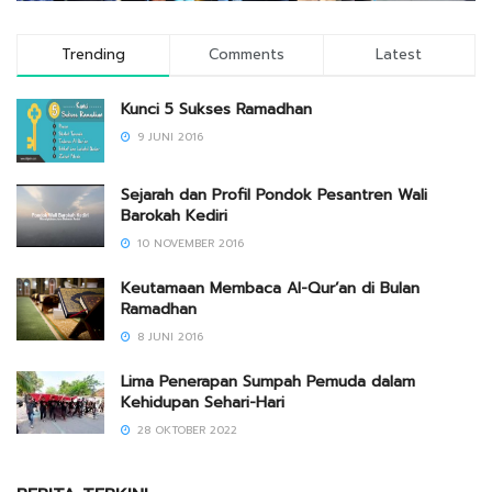
Trending
Comments
Latest
Kunci 5 Sukses Ramadhan
9 JUNI 2016
Sejarah dan Profil Pondok Pesantren Wali
Barokah Kediri
10 NOVEMBER 2016
Keutamaan Membaca Al-Qur’an di Bulan
Ramadhan
8 JUNI 2016
Lima Penerapan Sumpah Pemuda dalam
Kehidupan Sehari-Hari
28 OKTOBER 2022