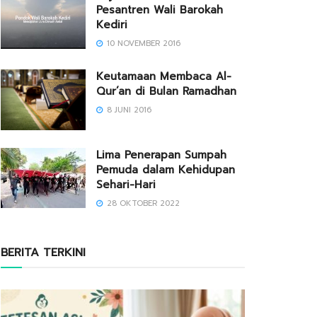
Pesantren Wali Barokah
Kediri
10 NOVEMBER 2016
Keutamaan Membaca Al-
Qur’an di Bulan Ramadhan
8 JUNI 2016
Lima Penerapan Sumpah
Pemuda dalam Kehidupan
Sehari-Hari
28 OKTOBER 2022
BERITA TERKINI