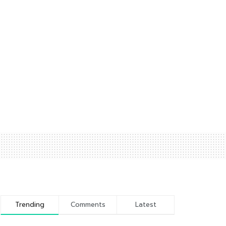
Trending
Comments
Latest