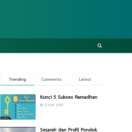
Trending
Comments
Latest
Kunci 5 Sukses Ramadhan
9 JUNI 2016
Sejarah dan Profil Pondok