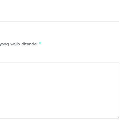
yang wajib ditandai
*