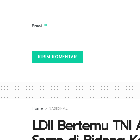
Email
*
Home
NASIONAL
LDII Bertemu TNI 