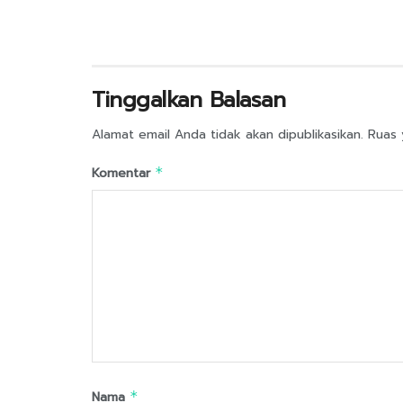
Tinggalkan Balasan
Alamat email Anda tidak akan dipublikasikan.
Ruas 
Komentar
*
Nama
*