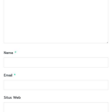
Nama
*
Email
*
Situs Web