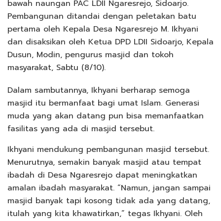
bawah naungan PAC LDII Ngaresrejo, Sidoarjo.
Pembangunan ditandai dengan peletakan batu
pertama oleh Kepala Desa Ngaresrejo M. Ikhyani
dan disaksikan oleh Ketua DPD LDII Sidoarjo, Kepala
Dusun, Modin, pengurus masjid dan tokoh
masyarakat, Sabtu (8/10).
Dalam sambutannya, Ikhyani berharap semoga
masjid itu bermanfaat bagi umat Islam. Generasi
muda yang akan datang pun bisa memanfaatkan
fasilitas yang ada di masjid tersebut.
Ikhyani mendukung pembangunan masjid tersebut.
Menurutnya, semakin banyak masjid atau tempat
ibadah di Desa Ngaresrejo dapat meningkatkan
amalan ibadah masyarakat. “Namun, jangan sampai
masjid banyak tapi kosong tidak ada yang datang,
itulah yang kita khawatirkan,” tegas Ikhyani. Oleh