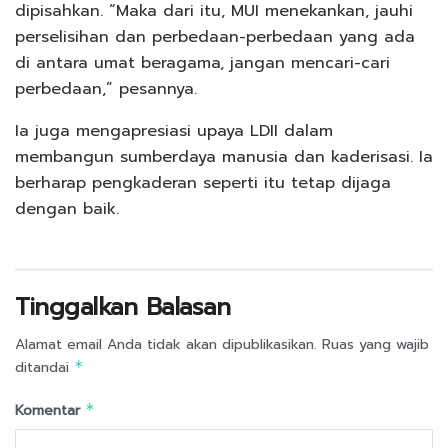
dipisahkan. “Maka dari itu, MUI menekankan, jauhi
perselisihan dan perbedaan-perbedaan yang ada
di antara umat beragama, jangan mencari-cari
perbedaan,” pesannya.
Ia juga mengapresiasi upaya LDII dalam
membangun sumberdaya manusia dan kaderisasi. Ia
berharap pengkaderan seperti itu tetap dijaga
dengan baik.
Tinggalkan Balasan
Alamat email Anda tidak akan dipublikasikan.
Ruas yang wajib
ditandai
*
Komentar
*