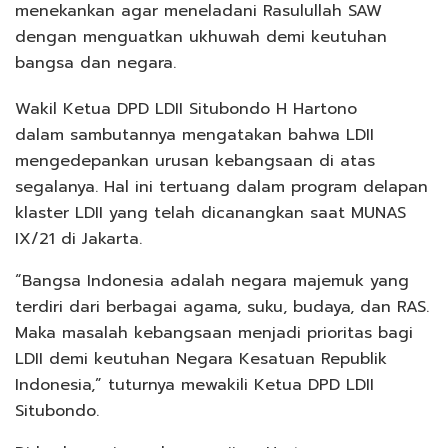
menekankan agar meneladani Rasulullah SAW
dengan menguatkan ukhuwah demi keutuhan
bangsa dan negara.
Wakil Ketua DPD LDII Situbondo H Hartono
dalam sambutannya mengatakan bahwa LDII
mengedepankan urusan kebangsaan di atas
segalanya. Hal ini tertuang dalam program delapan
klaster LDII yang telah dicanangkan saat MUNAS
IX/21 di Jakarta.
“Bangsa Indonesia adalah negara majemuk yang
terdiri dari berbagai agama, suku, budaya, dan RAS.
Maka masalah kebangsaan menjadi prioritas bagi
LDII demi keutuhan Negara Kesatuan Republik
Indonesia,” tuturnya mewakili Ketua DPD LDII
Situbondo.