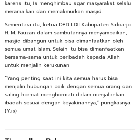
karena itu, Ia menghimbau agar masyarakat selalu
meramaikan dan memakmurkan masjid.
Sementara itu, ketua DPD LDII Kabupaten Sidoarjo
H. M. Fauzan dalam sambutannya menyampaikan,
masjid dibangun untuk bisa dimanfaatkan oleh
semua umat Islam. Selain itu bisa dimanfaatkan
bersama-sama untuk beribadah kepada Allah
untuk menjalin kerukunan.
“Yang penting saat ini kita semua harus bisa
menjalin hubungan baik dengan semua orang dan
saling hormat menghormati dalam menjalankan
ibadah sesuai dengan keyakinannya,” pungkasnya.
(Yus)