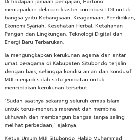
Di hadapan jamaah pengajian, Hartono
memaparkan delapan klaster kontribusi LDII untuk
bangsa yaitu Kebangsaan, Keagamaan, Pendidikan,
Ekonomi Syariah, Kesehatan Herbal, Ketahanan
Pangan dan Lingkungan, Teknologi Digital dan
Energi Baru Terbarukan.
Ia mengungkapkan kerukunan agama dan antar
umat beragama di Kabupaten Situbondo terjalin
dengan baik, sehingga kondisi aman dan kondusif.
MUI menjadi salah satu jembatan untuk
menciptakan kerukunan tersebut.
“Sudah saatnya sekarang seluruh ormas Islam
untuk terus-menerus merawat dan membina
ukhuwah dan membangun bangsa tanpa saling
melihat perbedaan,” ajaknya.
Ketua Umum MUI Situbondo, Habib Muhammad