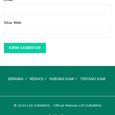
Situs Web
BERANDA
REDAKSI
HUBUNGI KAMI
TENTANG KAMI
© 2024
LDII SURABAYA
- Official Website LDII SURABAYA