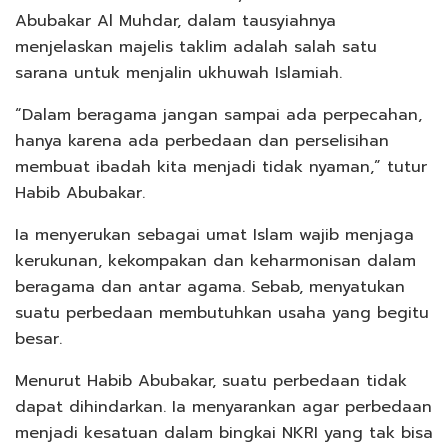
Abubakar Al Muhdar, dalam tausyiahnya
menjelaskan majelis taklim adalah salah satu
sarana untuk menjalin ukhuwah Islamiah.
“Dalam beragama jangan sampai ada perpecahan,
hanya karena ada perbedaan dan perselisihan
membuat ibadah kita menjadi tidak nyaman,” tutur
Habib Abubakar.
Ia menyerukan sebagai umat Islam wajib menjaga
kerukunan, kekompakan dan keharmonisan dalam
beragama dan antar agama. Sebab, menyatukan
suatu perbedaan membutuhkan usaha yang begitu
besar.
Menurut Habib Abubakar, suatu perbedaan tidak
dapat dihindarkan. Ia menyarankan agar perbedaan
menjadi kesatuan dalam bingkai NKRI yang tak bisa