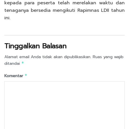
kepada para peserta telah merelakan waktu dan
tenaganya bersedia mengikuti Rapimnas LDII tahun
ini.
Tinggalkan Balasan
Alamat email Anda tidak akan dipublikasikan.
Ruas yang wajib
ditandai
*
Komentar
*