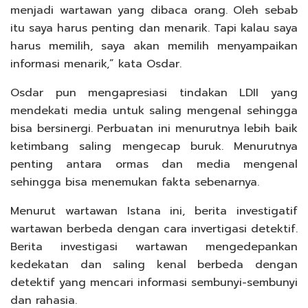
menjadi wartawan yang dibaca orang. Oleh sebab
itu saya harus penting dan menarik. Tapi kalau saya
harus memilih, saya akan memilih menyampaikan
informasi menarik,” kata Osdar.
Osdar pun mengapresiasi tindakan LDII yang
mendekati media untuk saling mengenal sehingga
bisa bersinergi. Perbuatan ini menurutnya lebih baik
ketimbang saling mengecap buruk. Menurutnya
penting antara ormas dan media mengenal
sehingga bisa menemukan fakta sebenarnya.
Menurut wartawan Istana ini, berita investigatif
wartawan berbeda dengan cara invertigasi detektif.
Berita investigasi wartawan mengedepankan
kedekatan dan saling kenal berbeda dengan
detektif yang mencari informasi sembunyi-sembunyi
dan rahasia.