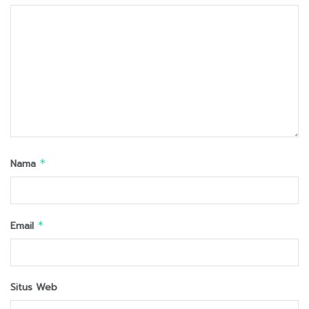
Nama
*
Email
*
Situs Web