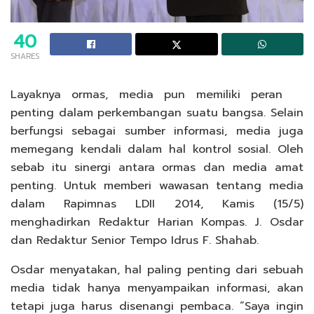
40
SHARES
Layaknya ormas, media pun memiliki peran
penting dalam perkembangan suatu bangsa. Selain
berfungsi sebagai sumber informasi, media juga
memegang kendali dalam hal kontrol sosial. Oleh
sebab itu sinergi antara ormas dan media amat
penting. Untuk memberi wawasan tentang media
dalam Rapimnas LDII 2014, Kamis (15/5)
menghadirkan Redaktur Harian Kompas. J. Osdar
dan Redaktur Senior Tempo Idrus F. Shahab.
Osdar menyatakan, hal paling penting dari sebuah
media tidak hanya menyampaikan informasi, akan
tetapi juga harus disenangi pembaca. “Saya ingin