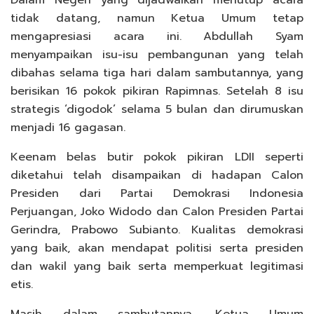
tidak datang, namun Ketua Umum tetap
mengapresiasi acara ini. Abdullah Syam
menyampaikan isu-isu pembangunan yang telah
dibahas selama tiga hari dalam sambutannya, yang
berisikan 16 pokok pikiran Rapimnas. Setelah 8 isu
strategis ‘digodok’ selama 5 bulan dan dirumuskan
menjadi 16 gagasan.
Keenam belas butir pokok pikiran LDII seperti
diketahui telah disampaikan di hadapan Calon
Presiden dari Partai Demokrasi Indonesia
Perjuangan, Joko Widodo dan Calon Presiden Partai
Gerindra, Prabowo Subianto. Kualitas demokrasi
yang baik, akan mendapat politisi serta presiden
dan wakil yang baik serta memperkuat legitimasi
etis.
Masih dalam sambutannya, Ketua Umum