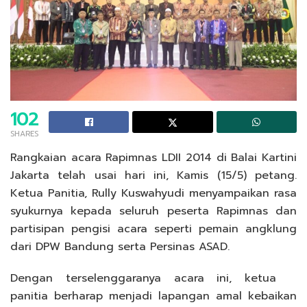
102
SHARES
Rangkaian acara Rapimnas LDII 2014 di Balai Kartini
Jakarta telah usai hari ini, Kamis (15/5) petang.
Ketua Panitia, Rully Kuswahyudi menyampaikan rasa
syukurnya kepada seluruh peserta Rapimnas dan
partisipan pengisi acara seperti pemain angklung
dari DPW Bandung serta Persinas ASAD.
Dengan terselenggaranya acara ini, ketua
panitia berharap menjadi lapangan amal kebaikan