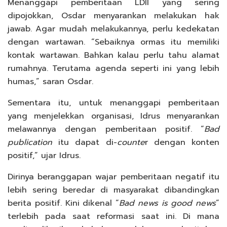
Menanggapi pemberitaan LDII yang sering
dipojokkan, Osdar menyarankan melakukan hak
jawab. Agar mudah melakukannya, perlu kedekatan
dengan wartawan. “Sebaiknya ormas itu memiliki
kontak wartawan. Bahkan kalau perlu tahu alamat
rumahnya. Terutama agenda seperti ini yang lebih
humas,” saran Osdar.
Sementara itu, untuk menanggapi pemberitaan
yang menjelekkan organisasi, Idrus menyarankan
melawannya dengan pemberitaan positif. “
Bad
publication
itu dapat di-
counte
r dengan konten
positif,” ujar Idrus.
Dirinya beranggapan wajar pemberitaan negatif itu
lebih sering beredar di masyarakat dibandingkan
berita positif. Kini dikenal “
Bad news is good news
”
terlebih pada saat reformasi saat ini. Di mana