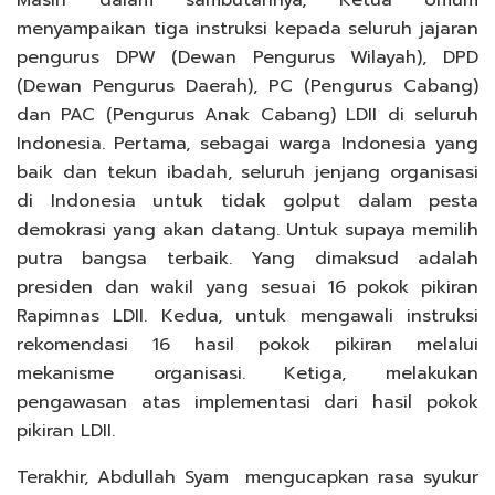
menyampaikan tiga instruksi kepada seluruh jajaran
pengurus DPW (Dewan Pengurus Wilayah), DPD
(Dewan Pengurus Daerah), PC (Pengurus Cabang)
dan PAC (Pengurus Anak Cabang) LDII di seluruh
Indonesia. Pertama, sebagai warga Indonesia yang
baik dan tekun ibadah, seluruh jenjang organisasi
di Indonesia untuk tidak golput dalam pesta
demokrasi yang akan datang. Untuk supaya memilih
putra bangsa terbaik. Yang dimaksud adalah
presiden dan wakil yang sesuai 16 pokok pikiran
Rapimnas LDII. Kedua, untuk mengawali instruksi
rekomendasi 16 hasil pokok pikiran melalui
mekanisme organisasi. Ketiga, melakukan
pengawasan atas implementasi dari hasil pokok
pikiran LDII.
Terakhir, Abdullah Syam mengucapkan rasa syukur