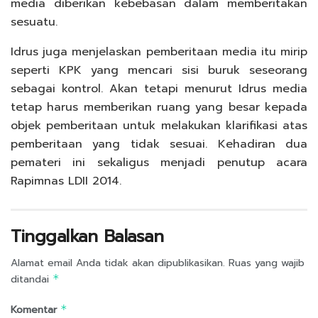
media diberikan kebebasan dalam memberitakan
sesuatu.
Idrus juga menjelaskan pemberitaan media itu mirip
seperti KPK yang mencari sisi buruk seseorang
sebagai kontrol. Akan tetapi menurut Idrus media
tetap harus memberikan ruang yang besar kepada
objek pemberitaan untuk melakukan klarifikasi atas
pemberitaan yang tidak sesuai. Kehadiran dua
pemateri ini sekaligus menjadi penutup acara
Rapimnas LDII 2014.
Tinggalkan Balasan
Alamat email Anda tidak akan dipublikasikan.
Ruas yang wajib
ditandai
*
Komentar
*