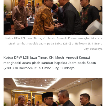
Ketua DPW LDII Jawa Timur, KH. Moch. Amrodji Konawi menghadiri acara
pisah sambut Kapolda Jatim pada Sabtu (2810) di Ballroom Lt. 4 Grand
City, Surabaya.
Ketua DPW LDII Jawa Timur, KH. Moch. Amrodji Konawi
menghadiri acara pisah sambut Kapolda Jatim pada Sabtu
(2810) di Ballroom Lt. 4 Grand City, Surabaya.