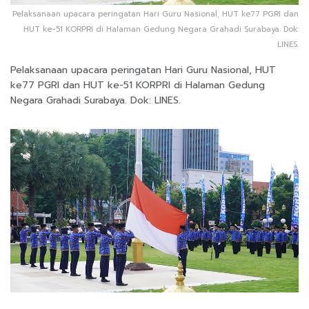
Pelaksanaan upacara peringatan Hari Guru Nasional, HUT ke77 PGRI dan
HUT ke-51 KORPRI di Halaman Gedung Negara Grahadi Surabaya. Dok:
LINES.
Pelaksanaan upacara peringatan Hari Guru Nasional, HUT
ke77 PGRI dan HUT ke-51 KORPRI di Halaman Gedung
Negara Grahadi Surabaya. Dok: LINES.