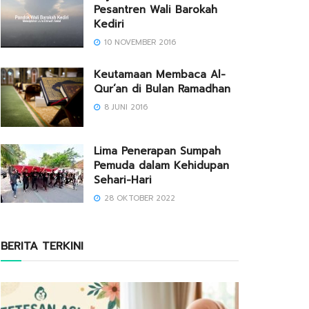
Pesantren Wali Barokah
Kediri
10 NOVEMBER 2016
Keutamaan Membaca Al-
Qur’an di Bulan Ramadhan
8 JUNI 2016
Lima Penerapan Sumpah
Pemuda dalam Kehidupan
Sehari-Hari
28 OKTOBER 2022
BERITA TERKINI