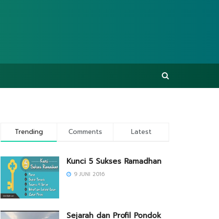
Trending
Comments
Latest
Kunci 5 Sukses Ramadhan
9 JUNI 2016
Sejarah dan Profil Pondok