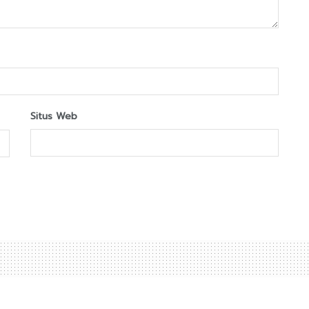
Situs Web