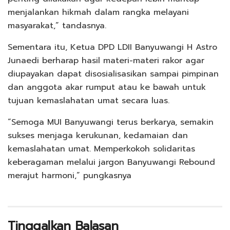
menjalankan hikmah dalam rangka melayani
masyarakat,” tandasnya.
Sementara itu, Ketua DPD LDII Banyuwangi H Astro
Junaedi berharap hasil materi-materi rakor agar
diupayakan dapat disosialisasikan sampai pimpinan
dan anggota akar rumput atau ke bawah untuk
tujuan kemaslahatan umat secara luas.
“Semoga MUI Banyuwangi terus berkarya, semakin
sukses menjaga kerukunan, kedamaian dan
kemaslahatan umat. Memperkokoh solidaritas
keberagaman melalui jargon Banyuwangi Rebound
merajut harmoni,” pungkasnya
Tinggalkan Balasan