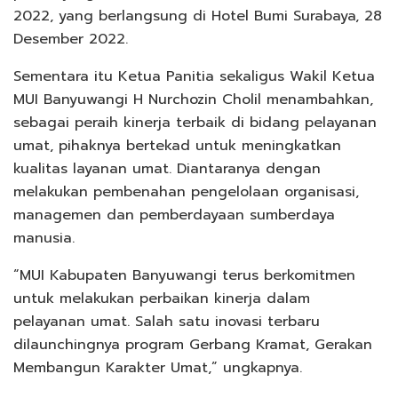
2022, yang berlangsung di Hotel Bumi Surabaya, 28
Desember 2022.
Sementara itu Ketua Panitia sekaligus Wakil Ketua
MUI Banyuwangi H Nurchozin Cholil menambahkan,
sebagai peraih kinerja terbaik di bidang pelayanan
umat, pihaknya bertekad untuk meningkatkan
kualitas layanan umat. Diantaranya dengan
melakukan pembenahan pengelolaan organisasi,
managemen dan pemberdayaan sumberdaya
manusia.
“MUI Kabupaten Banyuwangi terus berkomitmen
untuk melakukan perbaikan kinerja dalam
pelayanan umat. Salah satu inovasi terbaru
dilaunchingnya program Gerbang Kramat, Gerakan
Membangun Karakter Umat,” ungkapnya.