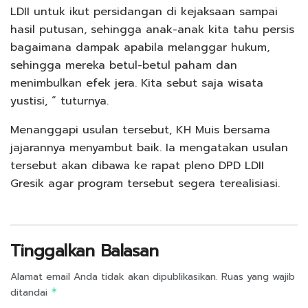
LDII untuk ikut persidangan di kejaksaan sampai
hasil putusan, sehingga anak-anak kita tahu persis
bagaimana dampak apabila melanggar hukum,
sehingga mereka betul-betul paham dan
menimbulkan efek jera. Kita sebut saja wisata
yustisi, “ tuturnya.
Menanggapi usulan tersebut, KH Muis bersama
jajarannya menyambut baik. Ia mengatakan usulan
tersebut akan dibawa ke rapat pleno DPD LDII
Gresik agar program tersebut segera terealisiasi.
Tinggalkan Balasan
Alamat email Anda tidak akan dipublikasikan.
Ruas yang wajib
ditandai
*