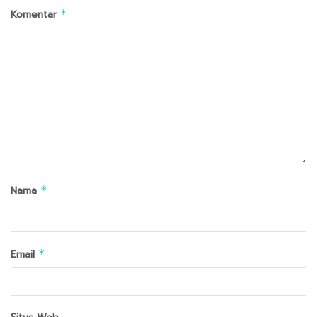
Komentar
*
Nama
*
Email
*