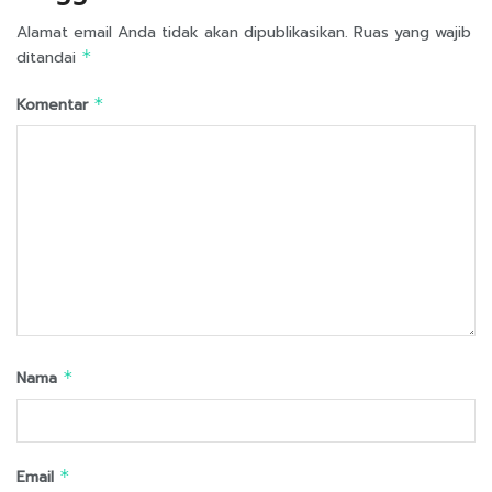
Alamat email Anda tidak akan dipublikasikan.
Ruas yang wajib
ditandai
*
Komentar
*
Nama
*
Email
*