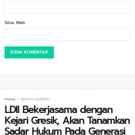
Situs Web
Home
BERITA DAERAH
LDII Bekerjasama dengan
Kejari Gresik, Akan Tanamkan
Sadar Hukum Pada Generasi