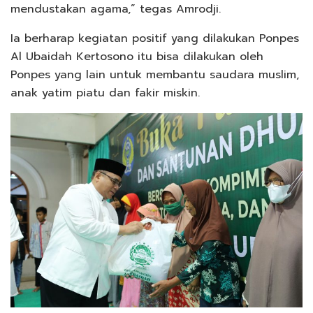
mendustakan agama,” tegas Amrodji.
Ia berharap kegiatan positif yang dilakukan Ponpes
Al Ubaidah Kertosono itu bisa dilakukan oleh
Ponpes yang lain untuk membantu saudara muslim,
anak yatim piatu dan fakir miskin.