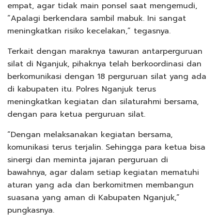
empat, agar tidak main ponsel saat mengemudi,
“Apalagi berkendara sambil mabuk. Ini sangat
meningkatkan risiko kecelakan,” tegasnya.
Terkait dengan maraknya tawuran antarperguruan
silat di Nganjuk, pihaknya telah berkoordinasi dan
berkomunikasi dengan 18 perguruan silat yang ada
di kabupaten itu. Polres Nganjuk terus
meningkatkan kegiatan dan silaturahmi bersama,
dengan para ketua perguruan silat.
“Dengan melaksanakan kegiatan bersama,
komunikasi terus terjalin. Sehingga para ketua bisa
sinergi dan meminta jajaran perguruan di
bawahnya, agar dalam setiap kegiatan mematuhi
aturan yang ada dan berkomitmen membangun
suasana yang aman di Kabupaten Nganjuk,”
pungkasnya.