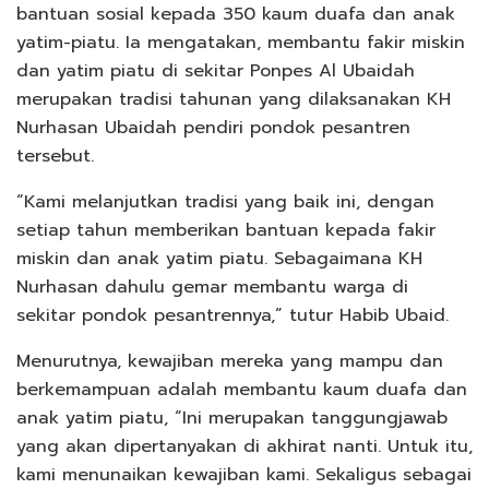
bantuan sosial kepada 350 kaum duafa dan anak
yatim-piatu. Ia mengatakan, membantu fakir miskin
dan yatim piatu di sekitar Ponpes Al Ubaidah
merupakan tradisi tahunan yang dilaksanakan KH
Nurhasan Ubaidah pendiri pondok pesantren
tersebut.
“Kami melanjutkan tradisi yang baik ini, dengan
setiap tahun memberikan bantuan kepada fakir
miskin dan anak yatim piatu. Sebagaimana KH
Nurhasan dahulu gemar membantu warga di
sekitar pondok pesantrennya,” tutur Habib Ubaid.
Menurutnya, kewajiban mereka yang mampu dan
berkemampuan adalah membantu kaum duafa dan
anak yatim piatu, “Ini merupakan tanggungjawab
yang akan dipertanyakan di akhirat nanti. Untuk itu,
kami menunaikan kewajiban kami. Sekaligus sebagai