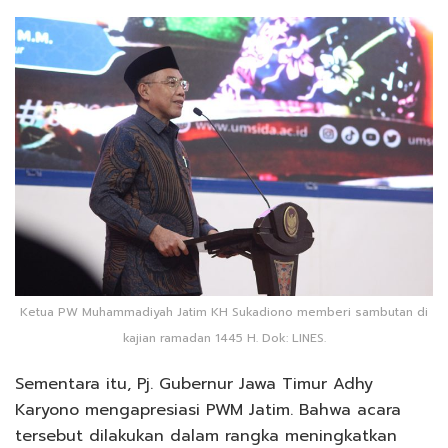
Ketua PW Muhammadiyah Jatim KH Sukadiono memberi sambutan di
kajian ramadan 1445 H. Dok: LINES.
Sementara itu, Pj. Gubernur Jawa Timur Adhy
Karyono mengapresiasi PWM Jatim. Bahwa acara
tersebut dilakukan dalam rangka meningkatkan