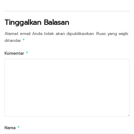
Tinggalkan Balasan
Alamat email Anda tidak akan dipublikasikan.
Ruas yang wajib
ditandai
*
Komentar
*
Nama
*