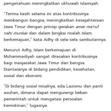
pengetahuan meningkatkan ukhuwah Islamiyah.
“Terima kasih selama ini atas kontribusinya
membangun bangsa, meningkatkan kesejahteraan
Jawa Timur dengan prinsip gerakan
amar ma’ruf
nahi munkar
dan dalam bingkai risalah Islam
berkemajuan,” kata Adhy di sela-sela sambutannya.
Menurut Adhy, Islam berkemajuan di
Muhammadiyah sangat dirasakan kontribusinya
bagi masyarakat Jawa Timur dan bangsa.
Diantaranya di bidang pendidikan, kesehatan,
sosial dan ekonomi.
“Di bidang sosial misalnya, ada Lazismu dan panti
asuhan, dimana dapat mengurangi beban
pemerintah untuk mengatasi persoalan
kemiskinan,” lugasnya.