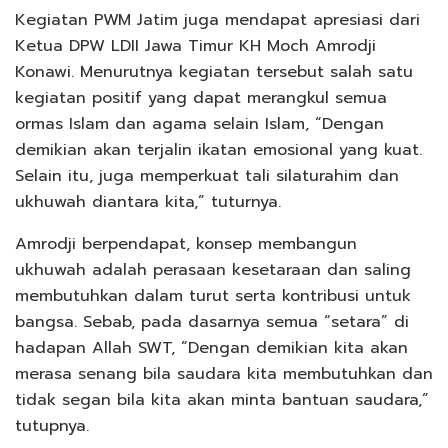
Kegiatan PWM Jatim juga mendapat apresiasi dari
Ketua DPW LDII Jawa Timur KH Moch Amrodji
Konawi. Menurutnya kegiatan tersebut salah satu
kegiatan positif yang dapat merangkul semua
ormas Islam dan agama selain Islam, “Dengan
demikian akan terjalin ikatan emosional yang kuat.
Selain itu, juga memperkuat tali silaturahim dan
ukhuwah diantara kita,” tuturnya.
Amrodji berpendapat, konsep membangun
ukhuwah adalah perasaan kesetaraan dan saling
membutuhkan dalam turut serta kontribusi untuk
bangsa. Sebab, pada dasarnya semua “setara” di
hadapan Allah SWT, “Dengan demikian kita akan
merasa senang bila saudara kita membutuhkan dan
tidak segan bila kita akan minta bantuan saudara,”
tutupnya.