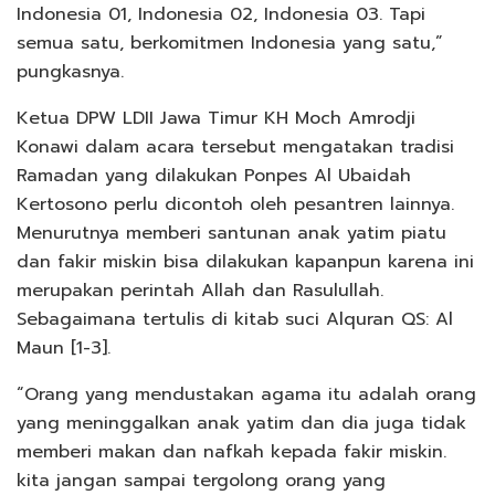
Indonesia 01, Indonesia 02, Indonesia 03. Tapi
semua satu, berkomitmen Indonesia yang satu,”
pungkasnya.
Ketua DPW LDII Jawa Timur KH Moch Amrodji
Konawi dalam acara tersebut mengatakan tradisi
Ramadan yang dilakukan Ponpes Al Ubaidah
Kertosono perlu dicontoh oleh pesantren lainnya.
Menurutnya memberi santunan anak yatim piatu
dan fakir miskin bisa dilakukan kapanpun karena ini
merupakan perintah Allah dan Rasulullah.
Sebagaimana tertulis di kitab suci Alquran QS: Al
Maun [1-3].
“Orang yang mendustakan agama itu adalah orang
yang meninggalkan anak yatim dan dia juga tidak
memberi makan dan nafkah kepada fakir miskin.
kita jangan sampai tergolong orang yang