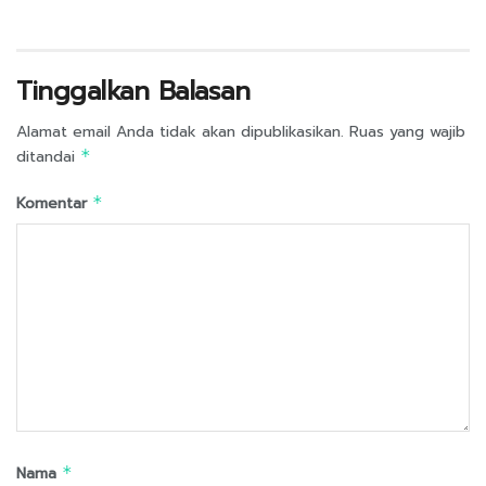
Tinggalkan Balasan
Alamat email Anda tidak akan dipublikasikan.
Ruas yang wajib
ditandai
*
Komentar
*
Nama
*