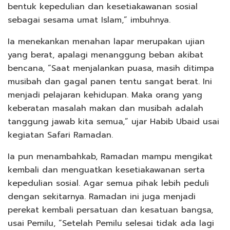
bentuk kepedulian dan kesetiakawanan sosial
sebagai sesama umat Islam,” imbuhnya.
Ia menekankan menahan lapar merupakan ujian
yang berat, apalagi menanggung beban akibat
bencana, “Saat menjalankan puasa, masih ditimpa
musibah dan gagal panen tentu sangat berat. Ini
menjadi pelajaran kehidupan. Maka orang yang
keberatan masalah makan dan musibah adalah
tanggung jawab kita semua,” ujar Habib Ubaid usai
kegiatan Safari Ramadan.
Ia pun menambahkab, Ramadan mampu mengikat
kembali dan menguatkan kesetiakawanan serta
kepedulian sosial. Agar semua pihak lebih peduli
dengan sekitarnya. Ramadan ini juga menjadi
perekat kembali persatuan dan kesatuan bangsa,
usai Pemilu, “Setelah Pemilu selesai tidak ada lagi