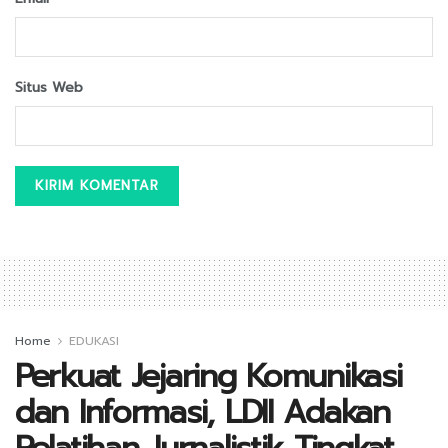
Situs Web
Home
EDUKASI
Perkuat Jejaring Komunikasi
dan Informasi, LDII Adakan