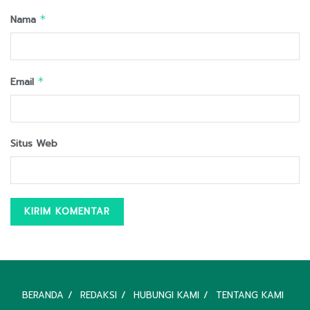
Nama
*
Email
*
Situs Web
BERANDA
REDAKSI
HUBUNGI KAMI
TENTANG KAMI