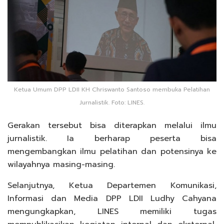
Ketua Umum DPP LDII KH Chriswanto Santoso membuka Pelatihan
Jurnalistik. Foto: LINES.
Gerakan tersebut bisa diterapkan melalui ilmu
jurnalistik. Ia berharap peserta bisa
mengembangkan ilmu pelatihan dan potensinya ke
wilayahnya masing-masing.
Selanjutnya, Ketua Departemen Komunikasi,
Informasi dan Media DPP LDII Ludhy Cahyana
mengungkapkan, LINES memiliki tugas