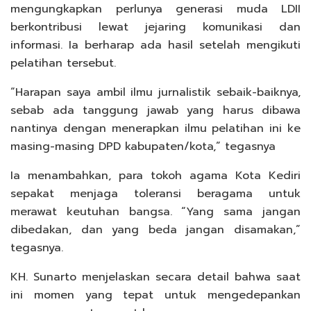
mengungkapkan perlunya generasi muda LDII
berkontribusi lewat jejaring komunikasi dan
informasi. Ia berharap ada hasil setelah mengikuti
pelatihan tersebut.
“Harapan saya ambil ilmu jurnalistik sebaik-baiknya,
sebab ada tanggung jawab yang harus dibawa
nantinya dengan menerapkan ilmu pelatihan ini ke
masing-masing DPD kabupaten/kota,” tegasnya
Ia menambahkan, para tokoh agama Kota Kediri
sepakat menjaga toleransi beragama untuk
merawat keutuhan bangsa. “Yang sama jangan
dibedakan, dan yang beda jangan disamakan,”
tegasnya.
KH. Sunarto menjelaskan secara detail bahwa saat
ini momen yang tepat untuk mengedepankan