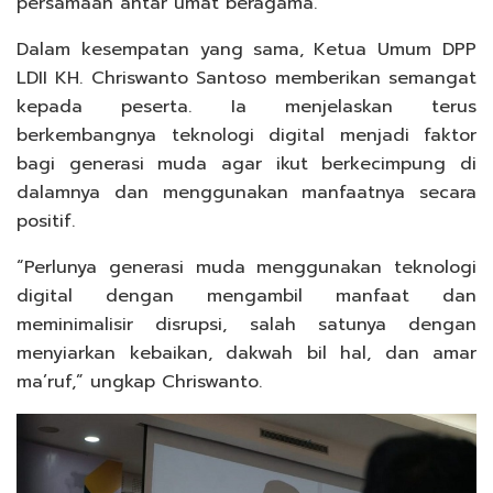
persamaan antar umat beragama.
Dalam kesempatan yang sama, Ketua Umum DPP
LDII KH. Chriswanto Santoso memberikan semangat
kepada peserta. Ia menjelaskan terus
berkembangnya teknologi digital menjadi faktor
bagi generasi muda agar ikut berkecimpung di
dalamnya dan menggunakan manfaatnya secara
positif.
“Perlunya generasi muda menggunakan teknologi
digital dengan mengambil manfaat dan
meminimalisir disrupsi, salah satunya dengan
menyiarkan kebaikan, dakwah bil hal, dan amar
ma’ruf,” ungkap Chriswanto.