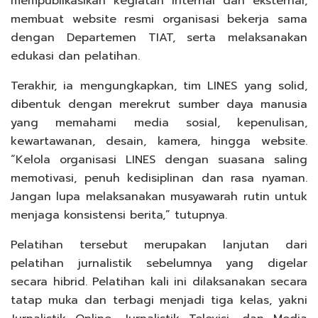
mempublikasikan kegiatan internal dan eksternal,
membuat website resmi organisasi bekerja sama
dengan Departemen TIAT, serta melaksanakan
edukasi dan pelatihan.
Terakhir, ia mengungkapkan, tim LINES yang solid,
dibentuk dengan merekrut sumber daya manusia
yang memahami media sosial, kepenulisan,
kewartawanan, desain, kamera, hingga website.
“Kelola organisasi LINES dengan suasana saling
memotivasi, penuh kedisiplinan dan rasa nyaman.
Jangan lupa melaksanakan musyawarah rutin untuk
menjaga konsistensi berita,” tutupnya.
Pelatihan tersebut merupakan lanjutan dari
pelatihan jurnalistik sebelumnya yang digelar
secara hibrid. Pelatihan kali ini dilaksanakan secara
tatap muka dan terbagi menjadi tiga kelas, yakni