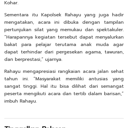
Kohar.
Sementara itu Kapolsek Rahayu yang juga hadir
mengatakan, acara ini dibuka dengan tampilan
pertunjukan silat yang memukau dan spektakuler.
“Harapannya kegiatan tersebut dapat menyalurkan
bakat para pelajar terutama anak muda agar
dapat terhindar dari pergesekan agama, tawuran,
dan berprestasi,” ujarnya.
Rahayu mengapresiasi rangkaian acara jalan sehat
tahun ini. “Masyarakat memiliki antusias yang
sangat tinggi. Hal itu bisa dilihat dari semangat
peserta mengikuti acara dan tertib dalam barisan,”
imbuh Rahayu.