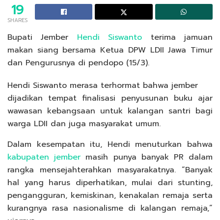
19
SHARES
Bupati Jember
Hendi Siswanto
terima jamuan
makan siang bersama Ketua DPW LDII Jawa Timur
dan Pengurusnya di pendopo (15/3).
Hendi Siswanto merasa terhormat bahwa jember
dijadikan tempat finalisasi penyusunan buku ajar
wawasan kebangsaan untuk kalangan santri bagi
warga LDII dan juga masyarakat umum.
Dalam kesempatan itu, Hendi menuturkan bahwa
kabupaten jember
masih punya banyak PR dalam
rangka mensejahterahkan masyarakatnya. “Banyak
hal yang harus diperhatikan, mulai dari stunting,
pengangguran, kemiskinan, kenakalan remaja serta
kurangnya rasa nasionalisme di kalangan remaja,”