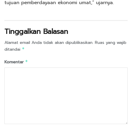
tujuan pemberdayaan ekonomi umat,” ujarnya.
Tinggalkan Balasan
Alamat email Anda tidak akan dipublikasikan.
Ruas yang wajib
ditandai
*
Komentar
*