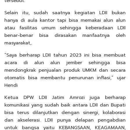
tersebut.
Selain itu, sudah saatnya kegiatan LDII bukan
hanya di aula kantor tapi bisa memakai alun alun
atau fasilitas umum sehingga keberadaan LDII
benar-benar bisa dirasakan manfaatnya oleh
masyarakat,.
“Saya berharap LDII tahun 2023 ini bisa membuat
acara di alun alun jember sehingga bisa
mendongkrak penjualan produk UMKM dan secara
otomatis bisa membantu penurunan inflasi,” ujar
Hendi
Ketua DPW LDII Jatim Amrozi juga berharap
komunikasi yang sudah baik antara LDII dan Bupati
bisa terus dilanjutkan dengan sinergi, kolaborasi
dan akselerasi. LDII punya delapan pengabdian
untuk bangsa yaitu KEBANGSAAN, KEAGAMAAN,