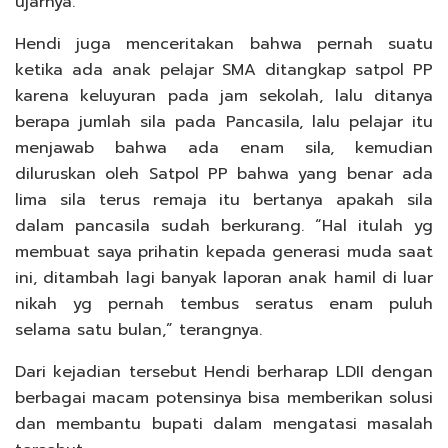
ujarnya.
Hendi juga menceritakan bahwa pernah suatu
ketika ada anak pelajar SMA ditangkap satpol PP
karena keluyuran pada jam sekolah, lalu ditanya
berapa jumlah sila pada Pancasila, lalu pelajar itu
menjawab bahwa ada enam sila, kemudian
diluruskan oleh Satpol PP bahwa yang benar ada
lima sila terus remaja itu bertanya apakah sila
dalam pancasila sudah berkurang. “Hal itulah yg
membuat saya prihatin kepada generasi muda saat
ini, ditambah lagi banyak laporan anak hamil di luar
nikah yg pernah tembus seratus enam puluh
selama satu bulan,” terangnya.
Dari kejadian tersebut Hendi berharap LDII dengan
berbagai macam potensinya bisa memberikan solusi
dan membantu bupati dalam mengatasi masalah