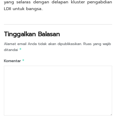
yang selaras dengan delapan kluster pengabdian
LDII untuk bangsa..
Tinggalkan Balasan
Alamat email Anda tidak akan dipublikasikan.
Ruas yang wajib
ditandai
*
Komentar
*