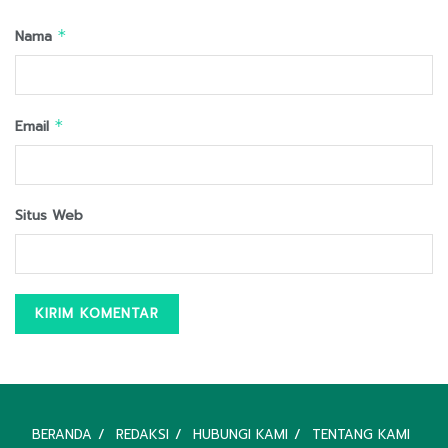
Nama
*
Email
*
Situs Web
BERANDA
REDAKSI
HUBUNGI KAMI
TENTANG KAMI