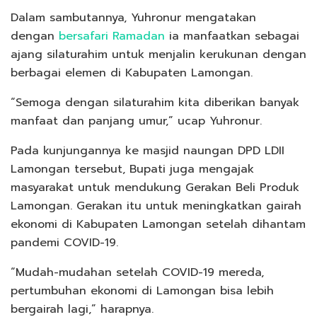
Dalam sambutannya, Yuhronur mengatakan
dengan
bersafari Ramadan
ia manfaatkan sebagai
ajang silaturahim untuk menjalin kerukunan dengan
berbagai elemen di Kabupaten Lamongan.
“Semoga dengan silaturahim kita diberikan banyak
manfaat dan panjang umur,” ucap Yuhronur.
Pada kunjungannya ke masjid naungan DPD LDII
Lamongan tersebut, Bupati juga mengajak
masyarakat untuk mendukung Gerakan Beli Produk
Lamongan. Gerakan itu untuk meningkatkan gairah
ekonomi di Kabupaten Lamongan setelah dihantam
pandemi COVID-19.
“Mudah-mudahan setelah COVID-19 mereda,
pertumbuhan ekonomi di Lamongan bisa lebih
bergairah lagi,” harapnya.