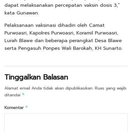
dapat melaksanakan percepatan vaksin dosis 3,”
kata Gunawan.
Pelaksanaan vaksinasi dihadiri oleh Camat
Purwoasri, Kapolres Purwoasri, Koramil Purwoasri,
Lurah Blawe dan beberapa perangkat Desa Blawe
serta Pengasuh Ponpes Wali Barokah, KH Sunarto.
Tinggalkan Balasan
Alamat email Anda tidak akan dipublikasikan.
Ruas yang wajib
ditandai
*
Komentar
*