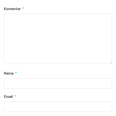
Komentar
*
Nama
*
Email
*