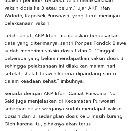
apakah pemudik tersebut telah melaksanakan
vaksin dosis ke 3 atau belum,” ujar AKP Irfan
Widodo, Kapolsek Purwoasri, yang turut meninjau
pelaksanaan vaksin.
Lebih lanjut, AKP Irfan, menjelaskan berdasarkan
data yang diterimanya, santri Ponpes Pondok Blawe
sudah menerima vaksin dosis 1 dan 2. “Tinggal
beberapa yang belum mendapatkan vaksin dosis 3,
sehingga pelaksanaan ini dilakukan malam hari
setelah shalat tarawih karena dipandang santri
dalam keadaan sehat,” imbuhnya.
Senada dengan AKP Irfan, Camat Purwoasri Nur
Said juga menjelaskan di Kecamatan Purwoasri
sebagian besar warganya sudah mendapat vaksin
dosis 1 dan 2, sedangkan dosis ke 3 masih kurang.
Oleh karena itu, pihaknya akan terus