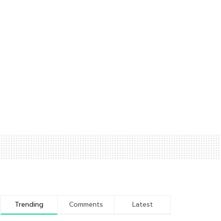
Trending
Comments
Latest