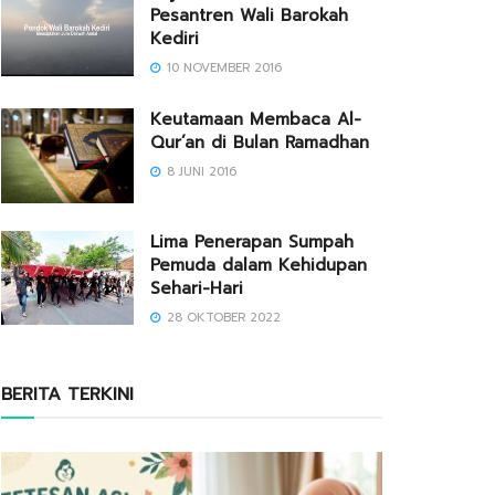
Pesantren Wali Barokah
Kediri
10 NOVEMBER 2016
Keutamaan Membaca Al-
Qur’an di Bulan Ramadhan
8 JUNI 2016
Lima Penerapan Sumpah
Pemuda dalam Kehidupan
Sehari-Hari
28 OKTOBER 2022
BERITA TERKINI