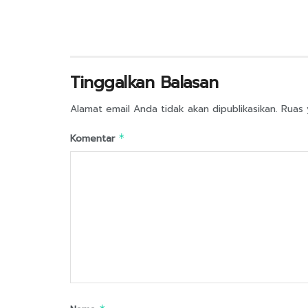
Tinggalkan Balasan
Alamat email Anda tidak akan dipublikasikan.
Ruas 
Komentar
*