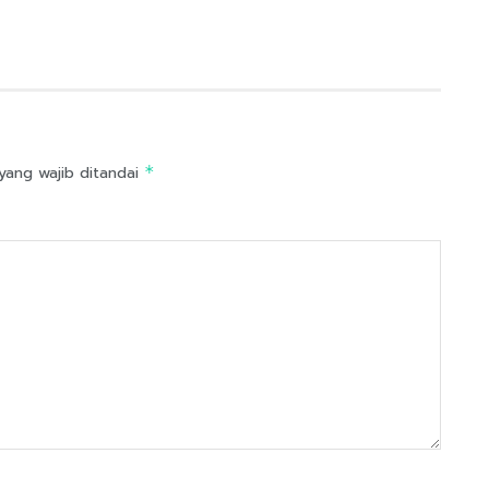
yang wajib ditandai
*