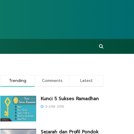
Trending
Comments
Latest
Kunci 5 Sukses Ramadhan
9 JUNI 2016
Sejarah dan Profil Pondok