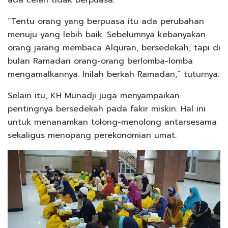
ada celah tidak berpuasa.
“Tentu orang yang berpuasa itu ada perubahan
menuju yang lebih baik. Sebelumnya kebanyakan
orang jarang membaca Alquran, bersedekah, tapi di
bulan Ramadan orang-orang berlomba-lomba
mengamalkannya. Inilah berkah Ramadan,” tuturnya.
Selain itu, KH Munadji juga menyampaikan
pentingnya bersedekah pada fakir miskin. Hal ini
untuk menanamkan tolong-menolong antarsesama
sekaligus menopang perekonomian umat.