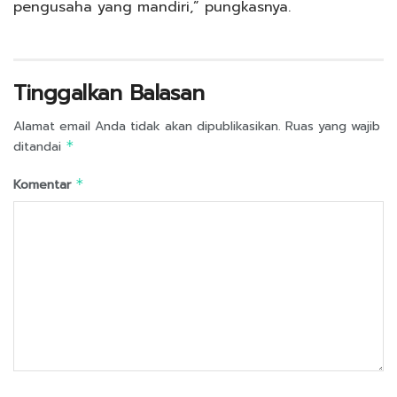
pengusaha yang mandiri,” pungkasnya.
Tinggalkan Balasan
Alamat email Anda tidak akan dipublikasikan.
Ruas yang wajib
ditandai
*
Komentar
*