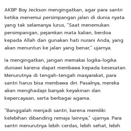
AKBP Boy Jeckson mengingatkan, agar para santri
ketika menemui persimpangan jalan di dunia nyata
yang tak selamanya lurus, “Saat menemukan
persimpangan, pejamkan mata kalian, berdoa
kepada Allah dan gunakan hati nurani Anda, yang
akan menuntun ke jalan yang benar,” ujarnya.
Ia mengingatkan, jangan memakai logika-logika
duniawi karena dapat membawa kepada kesesatan.
Menurutnya di tengah-tengah masyarakat, para
santri harus bisa membawa diri. Pasalnya, mereka
akan menghadapi banyak keyakinan dan
kepercayaan, serta berbagai agama.
“Banggalah menjadi santri, karena memiliki
kelebihan dibanding remaja lainnya,” ujarnya. Para
santri menurutnya lebih cerdas, lebih sehat, lebih