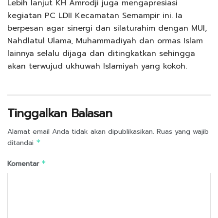
Lebih lanjut KH Amrodji juga mengapresiasi
kegiatan PC LDII Kecamatan Semampir ini. Ia
berpesan agar sinergi dan silaturahim dengan MUI,
Nahdlatul Ulama, Muhammadiyah dan ormas Islam
lainnya selalu dijaga dan ditingkatkan sehingga
akan terwujud ukhuwah Islamiyah yang kokoh.
Tinggalkan Balasan
Alamat email Anda tidak akan dipublikasikan.
Ruas yang wajib
ditandai
*
Komentar
*