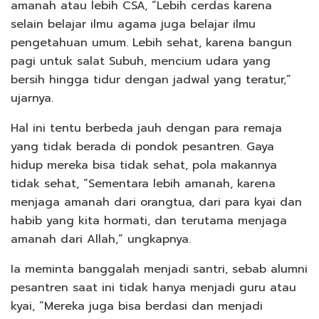
amanah atau lebih CSA, “Lebih cerdas karena
selain belajar ilmu agama juga belajar ilmu
pengetahuan umum. Lebih sehat, karena bangun
pagi untuk salat Subuh, mencium udara yang
bersih hingga tidur dengan jadwal yang teratur,”
ujarnya.
Hal ini tentu berbeda jauh dengan para remaja
yang tidak berada di pondok pesantren. Gaya
hidup mereka bisa tidak sehat, pola makannya
tidak sehat, “Sementara lebih amanah, karena
menjaga amanah dari orangtua, dari para kyai dan
habib yang kita hormati, dan terutama menjaga
amanah dari Allah,” ungkapnya.
Ia meminta banggalah menjadi santri, sebab alumni
pesantren saat ini tidak hanya menjadi guru atau
kyai, “Mereka juga bisa berdasi dan menjadi