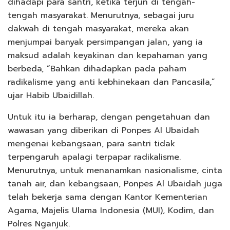
dihadapi para santri, ketika terjun di tengah-
tengah masyarakat. Menurutnya, sebagai juru
dakwah di tengah masyarakat, mereka akan
menjumpai banyak persimpangan jalan, yang ia
maksud adalah keyakinan dan kepahaman yang
berbeda, “Bahkan dihadapkan pada paham
radikalisme yang anti kebhinekaan dan Pancasila,”
ujar Habib Ubaidillah.
Untuk itu ia berharap, dengan pengetahuan dan
wawasan yang diberikan di Ponpes Al Ubaidah
mengenai kebangsaan, para santri tidak
terpengaruh apalagi terpapar radikalisme.
Menurutnya, untuk menanamkan nasionalisme, cinta
tanah air, dan kebangsaan, Ponpes Al Ubaidah juga
telah bekerja sama dengan Kantor Kementerian
Agama, Majelis Ulama Indonesia (MUI), Kodim, dan
Polres Nganjuk.