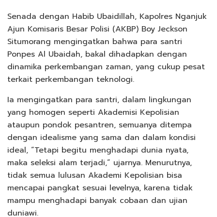
Senada dengan Habib Ubaidillah, Kapolres Nganjuk
Ajun Komisaris Besar Polisi (AKBP) Boy Jeckson
Situmorang mengingatkan bahwa para santri
Ponpes Al Ubaidah, bakal dihadapkan dengan
dinamika perkembangan zaman, yang cukup pesat
terkait perkembangan teknologi.
Ia mengingatkan para santri, dalam lingkungan
yang homogen seperti Akademisi Kepolisian
ataupun pondok pesantren, semuanya ditempa
dengan idealisme yang sama dan dalam kondisi
ideal, “Tetapi begitu menghadapi dunia nyata,
maka seleksi alam terjadi,” ujarnya. Menurutnya,
tidak semua lulusan Akademi Kepolisian bisa
mencapai pangkat sesuai levelnya, karena tidak
mampu menghadapi banyak cobaan dan ujian
duniawi.