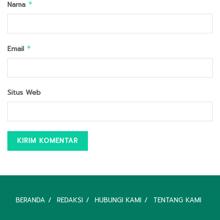
Nama
*
Email
*
Situs Web
BERANDA
REDAKSI
HUBUNGI KAMI
TENTANG KAMI