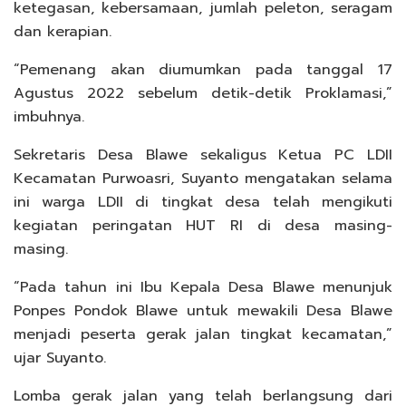
ketegasan, kebersamaan, jumlah peleton, seragam
dan kerapian.
“Pemenang akan diumumkan pada tanggal 17
Agustus 2022 sebelum detik-detik Proklamasi,”
imbuhnya.
Sekretaris Desa Blawe sekaligus Ketua PC LDII
Kecamatan Purwoasri, Suyanto mengatakan selama
ini warga LDII di tingkat desa telah mengikuti
kegiatan peringatan HUT RI di desa masing-
masing.
“Pada tahun ini Ibu Kepala Desa Blawe menunjuk
Ponpes Pondok Blawe untuk mewakili Desa Blawe
menjadi peserta gerak jalan tingkat kecamatan,”
ujar Suyanto.
Lomba gerak jalan yang telah berlangsung dari