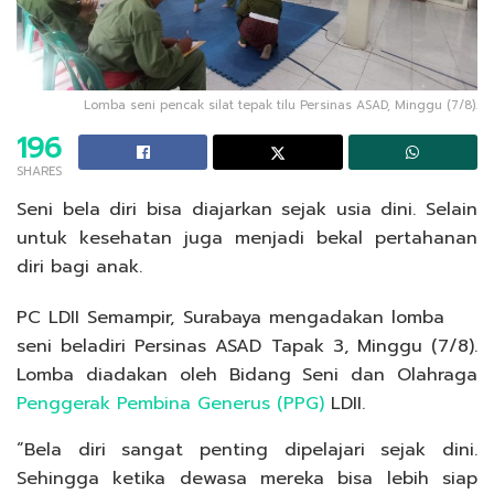
Lomba seni pencak silat tepak tilu Persinas ASAD, Minggu (7/8).
196
SHARES
Seni bela diri bisa diajarkan sejak usia dini. Selain
untuk kesehatan juga menjadi bekal pertahanan
diri bagi anak.
PC LDII Semampir, Surabaya mengadakan lomba
seni beladiri Persinas ASAD Tapak 3, Minggu (7/8).
Lomba diadakan oleh Bidang Seni dan Olahraga
Penggerak Pembina Generus (PPG)
LDII.
“Bela diri sangat penting dipelajari sejak dini.
Sehingga ketika dewasa mereka bisa lebih siap