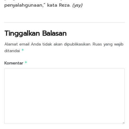
penyalahgunaan,” kata Reza.
(ysy)
Tinggalkan Balasan
Alamat email Anda tidak akan dipublikasikan.
Ruas yang wajib
ditandai
*
Komentar
*