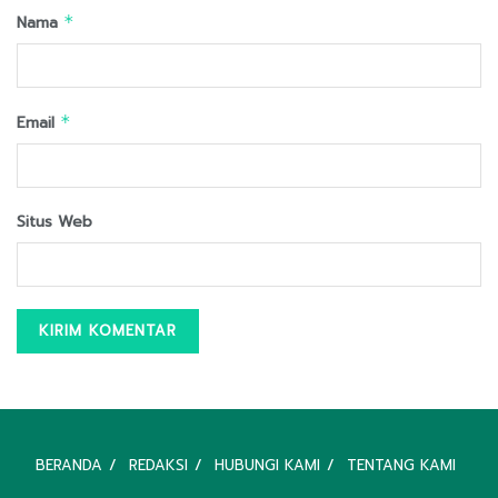
Nama
*
Email
*
Situs Web
BERANDA
REDAKSI
HUBUNGI KAMI
TENTANG KAMI