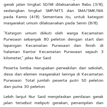
gerak jalan tingkat SD/MI dilaksanakan Rabu (3/8),
sedangkan tingkat SMP/MTS dan SMA/SMK/MA
pada Kamis (4/8). Sementara itu, untuk kategori
masyarakat umum dilaksanakan pada Senin (8/8).
“Kategori umum diikuti oleh warga Kecamatan
Purwoasri sebanyak 80 peleton dengan start dari
lapangan Kecamatan Purwoasri dan finish di
halaman Kantor Kecamatan Purwoasri sejauh 3
kilometer,” jelas Nur Said.
Peserta lomba merupakan perwakilan dari sekolah,
desa dan elemen masyarakat lainnya di Kecamatan
Purwoasri. Total jumlah peserta putri 50 peleton
dan putra 30 peleton.
Lebih lanjut Nur Said menjelaskan penilaian gerak
jalan tersebut meliputi gerakan, penampilan dan