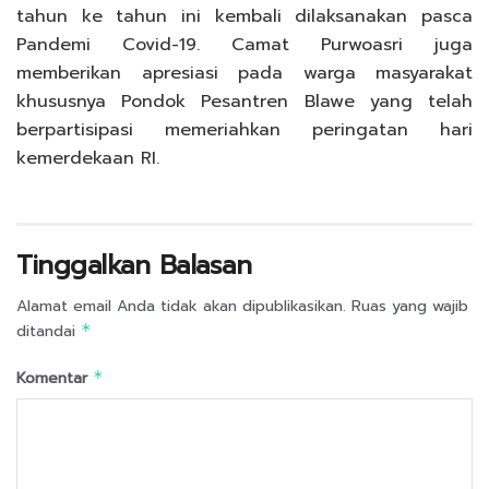
tahun ke tahun ini kembali dilaksanakan pasca
Pandemi Covid-19. Camat Purwoasri juga
memberikan apresiasi pada warga masyarakat
khususnya Pondok Pesantren Blawe yang telah
berpartisipasi memeriahkan peringatan hari
kemerdekaan RI.
Tinggalkan Balasan
Alamat email Anda tidak akan dipublikasikan.
Ruas yang wajib
ditandai
*
Komentar
*