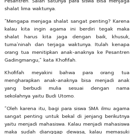
Pesantren. Salah satunya para siswa bisa menjaga
shalat lima waktunya.
“Mengapa menjaga shalat sangat penting? Karena
kalau kita ingin agama ini berdiri tegak maka
shalat harus kita jaga dengan baik, khusuk,
tuma’ninah dan terjaga waktunya. Itulah kenapa
orang tua menitipkan anak-anaknya ke Pesantren
Gadingmangu,” kata Khofifah.
Khofifah meyakini bahwa para orang tua
mengharapkan anak-anaknya bisa menjadi anak
yang berbudi mulia sesuai dengan nama
sekolahnya yaitu Budi Utomo.
“Oleh karena itu, bagi para siswa SMA ilmu agama
sangat penting untuk bekal di jenjang berikutnya
yaitu menjadi mahasiswa. Kalau menjadi mahasiswa
maka sudah dianggap dewasa, kalau memasuki