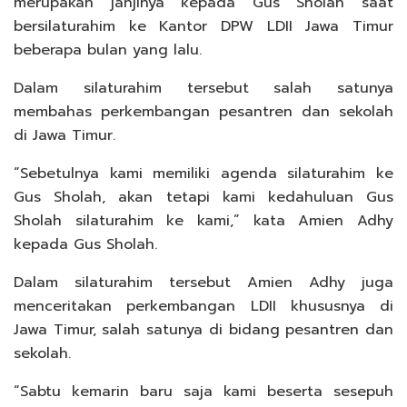
merupakan janjinya kepada Gus Sholah saat
bersilaturahim ke Kantor DPW LDII Jawa Timur
beberapa bulan yang lalu.
Dalam silaturahim tersebut salah satunya
membahas perkembangan pesantren dan sekolah
di Jawa Timur.
“Sebetulnya kami memiliki agenda silaturahim ke
Gus Sholah, akan tetapi kami kedahuluan Gus
Sholah silaturahim ke kami,” kata Amien Adhy
kepada Gus Sholah.
Dalam silaturahim tersebut Amien Adhy juga
menceritakan perkembangan LDII khususnya di
Jawa Timur, salah satunya di bidang pesantren dan
sekolah.
“Sabtu kemarin baru saja kami beserta sesepuh