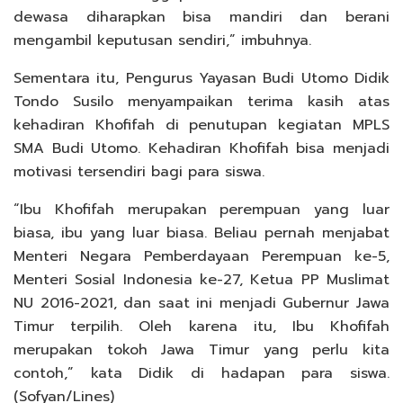
dewasa diharapkan bisa mandiri dan berani
mengambil keputusan sendiri,” imbuhnya.
Sementara itu, Pengurus Yayasan Budi Utomo Didik
Tondo Susilo menyampaikan terima kasih atas
kehadiran Khofifah di penutupan kegiatan MPLS
SMA Budi Utomo. Kehadiran Khofifah bisa menjadi
motivasi tersendiri bagi para siswa.
“Ibu Khofifah merupakan perempuan yang luar
biasa, ibu yang luar biasa. Beliau pernah menjabat
Menteri Negara Pemberdayaan Perempuan ke-5,
Menteri Sosial Indonesia ke-27, Ketua PP Muslimat
NU 2016-2021, dan saat ini menjadi Gubernur Jawa
Timur terpilih. Oleh karena itu, Ibu Khofifah
merupakan tokoh Jawa Timur yang perlu kita
contoh,” kata Didik di hadapan para siswa.
(Sofyan/Lines)