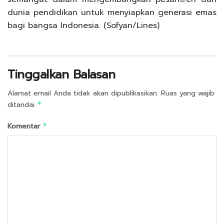
dunia pendidikan untuk menyiapkan generasi emas
bagi bangsa Indonesia. (Sofyan/Lines)
Tinggalkan Balasan
Alamat email Anda tidak akan dipublikasikan.
Ruas yang wajib
ditandai
*
Komentar
*