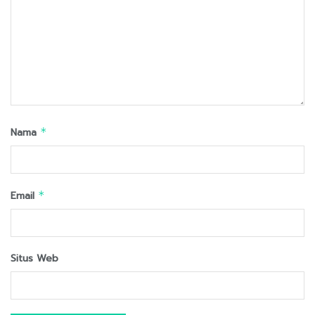
Nama
*
Email
*
Situs Web