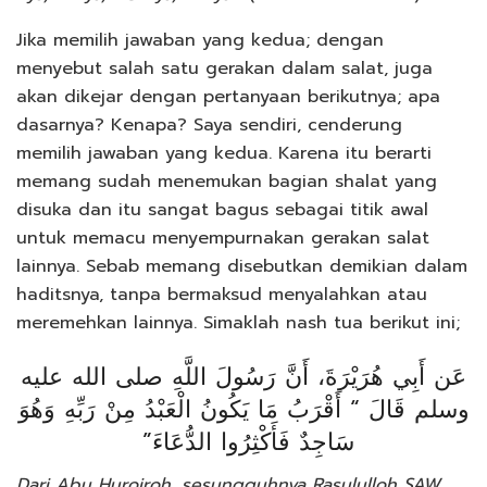
Jika memilih jawaban yang kedua; dengan
menyebut salah satu gerakan dalam salat, juga
akan dikejar dengan pertanyaan berikutnya; apa
dasarnya? Kenapa? Saya sendiri, cenderung
memilih jawaban yang kedua. Karena itu berarti
memang sudah menemukan bagian shalat yang
disuka dan itu sangat bagus sebagai titik awal
untuk memacu menyempurnakan gerakan salat
lainnya. Sebab memang disebutkan demikian dalam
haditsnya, tanpa bermaksud menyalahkan atau
meremehkan lainnya. Simaklah nash tua berikut ini;
عَن أَبِي هُرَيْرَةَ، أَنَّ رَسُولَ اللَّهِ صلى الله عليه
وسلم قَالَ “‏ أَقْرَبُ مَا يَكُونُ الْعَبْدُ مِنْ رَبِّهِ وَهُوَ
سَاجِدٌ فَأَكْثِرُوا الدُّعَاءَ” ‏
Dari Abu Huroiroh, sesungguhnya Rasululloh SAW