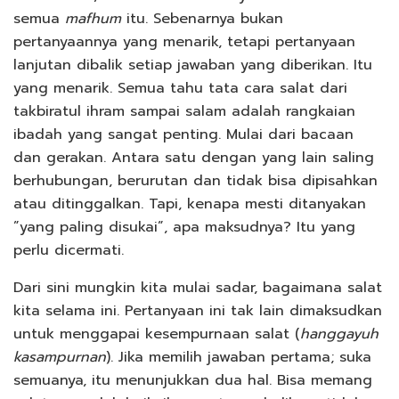
semua
mafhum
itu. Sebenarnya bukan
pertanyaannya yang menarik, tetapi pertanyaan
lanjutan dibalik setiap jawaban yang diberikan. Itu
yang menarik. Semua tahu tata cara salat dari
takbiratul ihram sampai salam adalah rangkaian
ibadah yang sangat penting. Mulai dari bacaan
dan gerakan. Antara satu dengan yang lain saling
berhubungan, berurutan dan tidak bisa dipisahkan
atau ditinggalkan. Tapi, kenapa mesti ditanyakan
”yang paling disukai”, apa maksudnya? Itu yang
perlu dicermati.
Dari sini mungkin kita mulai sadar, bagaimana salat
kita selama ini. Pertanyaan ini tak lain dimaksudkan
untuk menggapai kesempurnaan salat (
hanggayuh
kasampurnan
). Jika memilih jawaban pertama; suka
semuanya, itu menunjukkan dua hal. Bisa memang