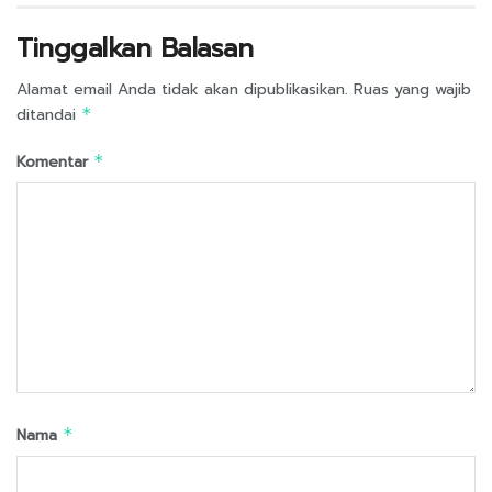
Tinggalkan Balasan
Alamat email Anda tidak akan dipublikasikan.
Ruas yang wajib
ditandai
*
Komentar
*
Nama
*