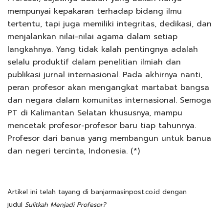
mempunyai kepakaran terhadap bidang ilmu
tertentu, tapi juga memiliki integritas, dedikasi, dan
menjalankan nilai-nilai agama dalam setiap
langkahnya. Yang tidak kalah pentingnya adalah
selalu produktif dalam penelitian ilmiah dan
publikasi jurnal internasional. Pada akhirnya nanti,
peran profesor akan mengangkat martabat bangsa
dan negara dalam komunitas internasional. Semoga
PT di Kalimantan Selatan khususnya, mampu
mencetak profesor-profesor baru tiap tahunnya.
Profesor dari banua yang membangun untuk banua
dan negeri tercinta, Indonesia. (*)
Artikel ini telah tayang di banjarmasinpost.co.id dengan
judul
Sulitkah Menjadi Profesor?