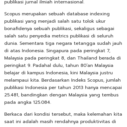
publikasi jurnal ilmiah internasional.
Scopus merupakan sebuah database indexing
publikasi yang menjadi salah satu tolok ukur
bonafidenya sebuah publikasi, sekaligus sebagai
salah satu penyedia metrics publikasi di seluruh
dunia. Sementara tiga negara tetangga sudah jauh
di atas Indonesia. Singapura pada peringkat 7,
Malaysia pada peringkat 8, dan Thailand berada di
peringkat 9. Padahal dulu, tahun 80’an Malaysia
belajar di kampus Indonesia, kini Malaysia justru
melampaui kita. Berdasarkan Indeks Scopus, jumlah
publikasi Indonesia per tahun 2013 hanya mencapai
25.481, bandingkan dengan Malaysia yang tembus
pada angka 125.084.
Berkaca dari kondisi tersebut, maka kelemahan kita
saat ini adalah masih rendahnya produktivitas di