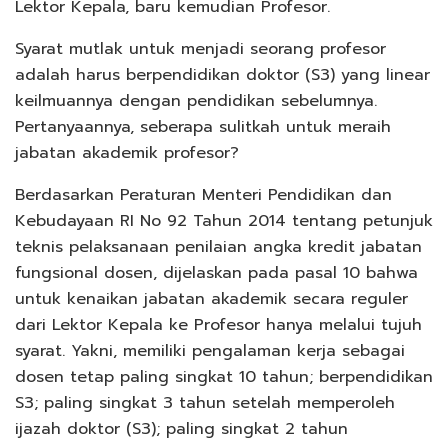
Lektor Kepala, baru kemudian Profesor.
Syarat mutlak untuk menjadi seorang profesor
adalah harus berpendidikan doktor (S3) yang linear
keilmuannya dengan pendidikan sebelumnya.
Pertanyaannya, seberapa sulitkah untuk meraih
jabatan akademik profesor?
Berdasarkan Peraturan Menteri Pendidikan dan
Kebudayaan RI No 92 Tahun 2014 tentang petunjuk
teknis pelaksanaan penilaian angka kredit jabatan
fungsional dosen, dijelaskan pada pasal 10 bahwa
untuk kenaikan jabatan akademik secara reguler
dari Lektor Kepala ke Profesor hanya melalui tujuh
syarat. Yakni, memiliki pengalaman kerja sebagai
dosen tetap paling singkat 10 tahun; berpendidikan
S3; paling singkat 3 tahun setelah memperoleh
ijazah doktor (S3); paling singkat 2 tahun