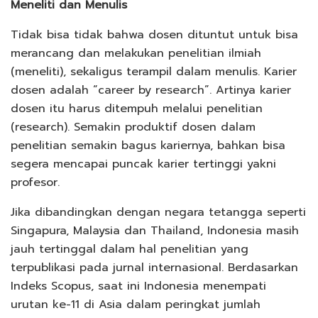
Meneliti dan Menulis
Tidak bisa tidak bahwa dosen dituntut untuk bisa
merancang dan melakukan penelitian ilmiah
(meneliti), sekaligus terampil dalam menulis. Karier
dosen adalah “career by research”. Artinya karier
dosen itu harus ditempuh melalui penelitian
(research). Semakin produktif dosen dalam
penelitian semakin bagus kariernya, bahkan bisa
segera mencapai puncak karier tertinggi yakni
profesor.
Jika dibandingkan dengan negara tetangga seperti
Singapura, Malaysia dan Thailand, Indonesia masih
jauh tertinggal dalam hal penelitian yang
terpublikasi pada jurnal internasional. Berdasarkan
Indeks Scopus, saat ini Indonesia menempati
urutan ke-11 di Asia dalam peringkat jumlah