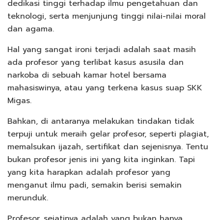
dedikasi tinggi terhadap ilmu pengetahuan dan
teknologi, serta menjunjung tinggi nilai-nilai moral
dan agama.
Hal yang sangat ironi terjadi adalah saat masih
ada profesor yang terlibat kasus asusila dan
narkoba di sebuah kamar hotel bersama
mahasiswinya, atau yang terkena kasus suap SKK
Migas.
Bahkan, di antaranya melakukan tindakan tidak
terpuji untuk meraih gelar profesor, seperti plagiat,
memalsukan ijazah, sertifikat dan sejenisnya. Tentu
bukan profesor jenis ini yang kita inginkan. Tapi
yang kita harapkan adalah profesor yang
menganut ilmu padi, semakin berisi semakin
merunduk.
Profesor, sejatinya adalah yang bukan hanya