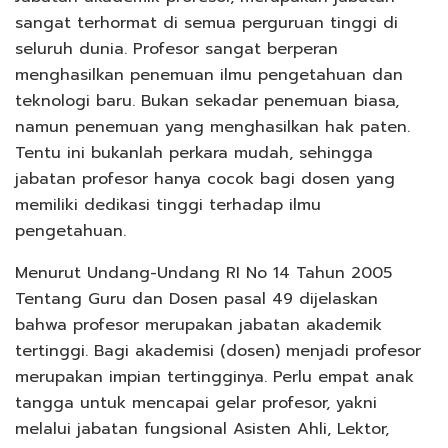
sangat terhormat di semua perguruan tinggi di
seluruh dunia. Profesor sangat berperan
menghasilkan penemuan ilmu pengetahuan dan
teknologi baru. Bukan sekadar penemuan biasa,
namun penemuan yang menghasilkan hak paten.
Tentu ini bukanlah perkara mudah, sehingga
jabatan profesor hanya cocok bagi dosen yang
memiliki dedikasi tinggi terhadap ilmu
pengetahuan.
Menurut Undang-Undang RI No 14 Tahun 2005
Tentang Guru dan Dosen pasal 49 dijelaskan
bahwa profesor merupakan jabatan akademik
tertinggi. Bagi akademisi (dosen) menjadi profesor
merupakan impian tertingginya. Perlu empat anak
tangga untuk mencapai gelar profesor, yakni
melalui jabatan fungsional Asisten Ahli, Lektor,