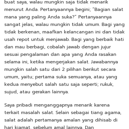
buat saya, walau mungkin saja tidak menarik
menurut Anda. Pertanyaannya begini; ”Bagian salat
mana yang paling Anda suka?” Pertanyaannya
sangat jelas, walau mungkin tidak umum. Bagi yang
tidak berkenan, maafkan kelancangan ini dan tidak
usah repot untuk menjawab. Bagi yang berbaik hati
dan mau berbagi, cobalah jawab dengan jujur
sesuai pengalaman dan apa yang Anda rasakan
selama ini, ketika mengerjakan salat. Jawabannya
mungkin salah satu dari 2 pilihan berikut secara
umum, yaitu; pertama suka semuanya, atau yang
kedua menyebut salah satu saja seperti; rukuk,
sujud, atau gerakan lainnya.
Saya pribadi menganggapnya menarik karena
terkait masalah salat. Selain sebagai tiang agama,
salat adalah pertamanya amalan yang dihisab di
hari kiamat, sebelum amal lainnya. Dan