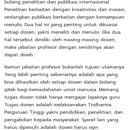
bidang penelitian dan publikasi internasional.
Penelitian berkaitan dengan kreativitas dan inovasi,
sedangkan publikasi berkaitan dengan kemampuan
menulis. Dua hal ini yang penting untuk dikuasai
setiap dosen, yakni meneliti dan menulis. Jika dua
hal tersebut dimiliki oleh masing-masing dosen,
maka jabatan profesor dengan sendirinya akan
dapat diraih.
Namun jabatan profesor bukanlah tujuan utamanya.
Yang lebih penting sebenarnya adalah apa yang
bisa dihasilkan oleh setiap dosen dalam bidang
iptek bagi kemaslahatan umat manusia. Memang
tugas dosen tidak hanya mengajar layaknya guru.
Tugas dosen adalah melaksanakan Tridharma
Perguruan Tinggi yakni pendidikan, penelitian, dan
pengabdian kepada masyarakat. Syarat lain yang
harus dipenuhi adalah dosen harus rajin