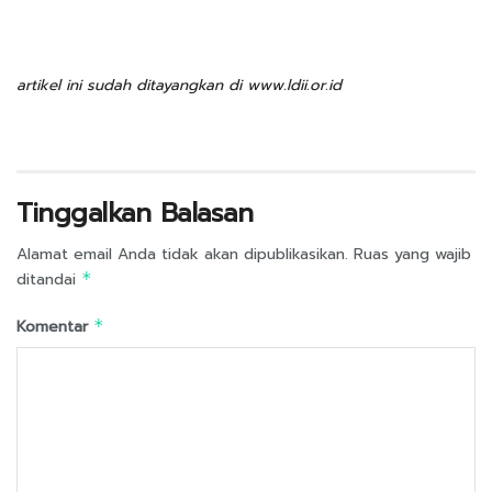
artikel ini sudah ditayangkan di www.ldii.or.id
Tinggalkan Balasan
Alamat email Anda tidak akan dipublikasikan.
Ruas yang wajib
ditandai
*
Komentar
*