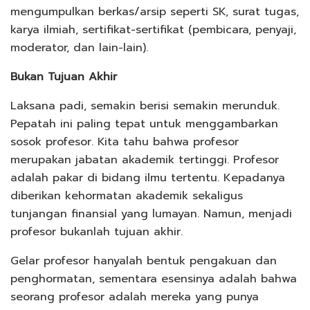
mengumpulkan berkas/arsip seperti SK, surat tugas,
karya ilmiah, sertifikat-sertifikat (pembicara, penyaji,
moderator, dan lain-lain).
Bukan Tujuan Akhir
Laksana padi, semakin berisi semakin merunduk.
Pepatah ini paling tepat untuk menggambarkan
sosok profesor. Kita tahu bahwa profesor
merupakan jabatan akademik tertinggi. Profesor
adalah pakar di bidang ilmu tertentu. Kepadanya
diberikan kehormatan akademik sekaligus
tunjangan finansial yang lumayan. Namun, menjadi
profesor bukanlah tujuan akhir.
Gelar profesor hanyalah bentuk pengakuan dan
penghormatan, sementara esensinya adalah bahwa
seorang profesor adalah mereka yang punya