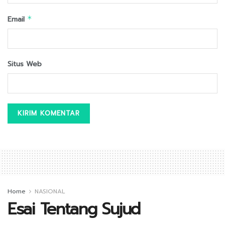
Email
*
Situs Web
Home
NASIONAL
Esai Tentang Sujud