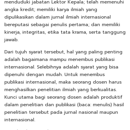
menduduki jabatan Lektor Kepala; telah memenuhi
angka kredit; memiliki karya ilmiah yang
dipulikasikan dalam jurnal ilmiah internasional
bereputasi sebagai penulis pertama; dan memiliki
kinerja, integritas, etika tata krama, serta tanggung
jawab.
Dari tujuh syarat tersebut, hal yang paling penting
adalah bagaimana mampu menembus publikasi
internasional. Selebihnya adalah syarat yang bisa
dipenuhi dengan mudah. Untuk menembus
publikasi internasional, maka seorang dosen harus
menghasilkan penelitian ilmiah yang berkualitas.
Kunci utama bagi seorang dosen adalah produktif
dalam penelitian dan publikasi (baca: menulis) hasil
penelitian tersebut pada jurnal nasional maupun
internasional.