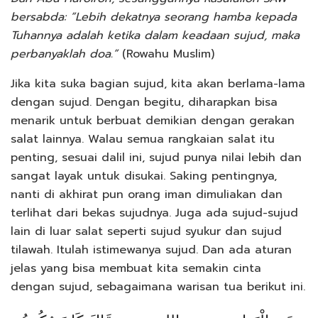
bersabda: ”Lebih dekatnya seorang hamba kepada
Tuhannya adalah ketika dalam keadaan sujud, maka
perbanyaklah doa.”
(Rowahu Muslim)
Jika kita suka bagian sujud, kita akan berlama-lama
dengan sujud. Dengan begitu, diharapkan bisa
menarik untuk berbuat demikian dengan gerakan
salat lainnya. Walau semua rangkaian salat itu
penting, sesuai dalil ini, sujud punya nilai lebih dan
sangat layak untuk disukai. Saking pentingnya,
nanti di akhirat pun orang iman dimuliakan dan
terlihat dari bekas sujudnya. Juga ada sujud-sujud
lain di luar salat seperti sujud syukur dan sujud
tilawah. Itulah istimewanya sujud. Dan ada aturan
jelas yang bisa membuat kita semakin cinta
dengan sujud, sebagaimana warisan tua berikut ini.