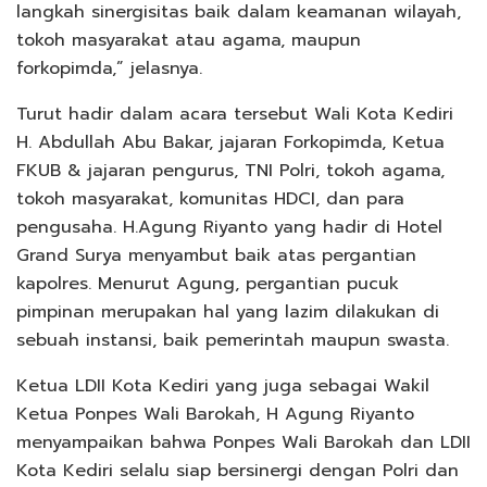
langkah sinergisitas baik dalam keamanan wilayah,
tokoh masyarakat atau agama, maupun
forkopimda,” jelasnya.
Turut hadir dalam acara tersebut Wali Kota Kediri
H. Abdullah Abu Bakar, jajaran Forkopimda, Ketua
FKUB & jajaran pengurus, TNI Polri, tokoh agama,
tokoh masyarakat, komunitas HDCI, dan para
pengusaha. H.Agung Riyanto yang hadir di Hotel
Grand Surya menyambut baik atas pergantian
kapolres. Menurut Agung, pergantian pucuk
pimpinan merupakan hal yang lazim dilakukan di
sebuah instansi, baik pemerintah maupun swasta.
Ketua LDII Kota Kediri yang juga sebagai Wakil
Ketua Ponpes Wali Barokah, H Agung Riyanto
menyampaikan bahwa Ponpes Wali Barokah dan LDII
Kota Kediri selalu siap bersinergi dengan Polri dan