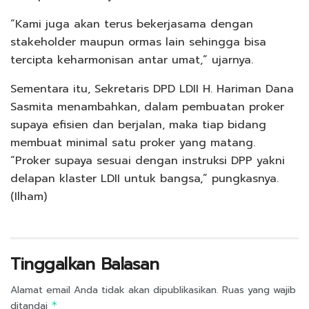
“Kami juga akan terus bekerjasama dengan
stakeholder maupun ormas lain sehingga bisa
tercipta keharmonisan antar umat,” ujarnya.
Sementara itu, Sekretaris DPD LDII H. Hariman Dana
Sasmita menambahkan, dalam pembuatan proker
supaya efisien dan berjalan, maka tiap bidang
membuat minimal satu proker yang matang.
“Proker supaya sesuai dengan instruksi DPP yakni
delapan klaster LDII untuk bangsa,” pungkasnya.
(Ilham)
Tinggalkan Balasan
Alamat email Anda tidak akan dipublikasikan.
Ruas yang wajib
ditandai
*