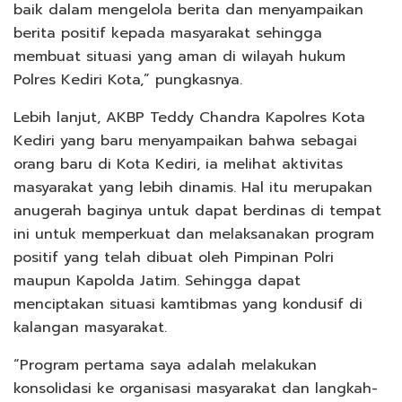
baik dalam mengelola berita dan menyampaikan
berita positif kepada masyarakat sehingga
membuat situasi yang aman di wilayah hukum
Polres Kediri Kota,” pungkasnya.
Lebih lanjut, AKBP Teddy Chandra Kapolres Kota
Kediri yang baru menyampaikan bahwa sebagai
orang baru di Kota Kediri, ia melihat aktivitas
masyarakat yang lebih dinamis. Hal itu merupakan
anugerah baginya untuk dapat berdinas di tempat
ini untuk memperkuat dan melaksanakan program
positif yang telah dibuat oleh Pimpinan Polri
maupun Kapolda Jatim. Sehingga dapat
menciptakan situasi kamtibmas yang kondusif di
kalangan masyarakat.
“Program pertama saya adalah melakukan
konsolidasi ke organisasi masyarakat dan langkah-