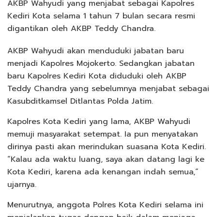
AKBP Wahyudi yang menjabat sebagai Kapolres
Kediri Kota selama 1 tahun 7 bulan secara resmi
digantikan oleh AKBP Teddy Chandra.
AKBP Wahyudi akan menduduki jabatan baru
menjadi Kapolres Mojokerto. Sedangkan jabatan
baru Kapolres Kediri Kota diduduki oleh AKBP
Teddy Chandra yang sebelumnya menjabat sebagai
Kasubditkamsel Ditlantas Polda Jatim.
Kapolres Kota Kediri yang lama, AKBP Wahyudi
memuji masyarakat setempat. Ia pun menyatakan
dirinya pasti akan merindukan suasana Kota Kediri.
“Kalau ada waktu luang, saya akan datang lagi ke
Kota Kediri, karena ada kenangan indah semua,”
ujarnya.
Menurutnya, anggota Polres Kota Kediri selama ini