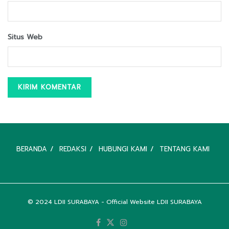
Situs Web
BERANDA
REDAKSI
HUBUNGI KAMI
TENTANG KAMI
© 2024
LDII SURABAYA
- Official Website LDII SURABAYA