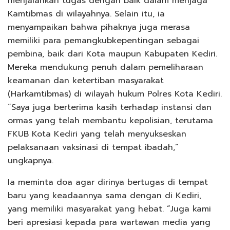
menjalankan tugas dengan baik dalam menjaga
Kamtibmas di wilayahnya. Selain itu, ia
menyampaikan bahwa pihaknya juga merasa
memiliki para pemangkubkepentingan sebagai
pembina, baik dari Kota maupun Kabupaten Kediri.
Mereka mendukung penuh dalam pemeliharaan
keamanan dan ketertiban masyarakat
(Harkamtibmas) di wilayah hukum Polres Kota Kediri.
“Saya juga berterima kasih terhadap instansi dan
ormas yang telah membantu kepolisian, terutama
FKUB Kota Kediri yang telah menyukseskan
pelaksanaan vaksinasi di tempat ibadah,”
ungkapnya.
Ia meminta doa agar dirinya bertugas di tempat
baru yang keadaannya sama dengan di Kediri,
yang memiliki masyarakat yang hebat. “Juga kami
beri apresiasi kepada para wartawan media yang