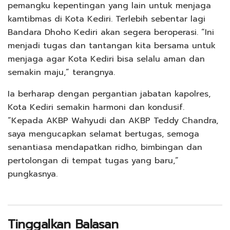
pemangku kepentingan yang lain untuk menjaga
kamtibmas di Kota Kediri. Terlebih sebentar lagi
Bandara Dhoho Kediri akan segera beroperasi. “Ini
menjadi tugas dan tantangan kita bersama untuk
menjaga agar Kota Kediri bisa selalu aman dan
semakin maju,” terangnya.
Ia berharap dengan pergantian jabatan kapolres,
Kota Kediri semakin harmoni dan kondusif.
“Kepada AKBP Wahyudi dan AKBP Teddy Chandra,
saya mengucapkan selamat bertugas, semoga
senantiasa mendapatkan ridho, bimbingan dan
pertolongan di tempat tugas yang baru,”
pungkasnya.
Tinggalkan Balasan