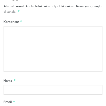
Alamat email Anda tidak akan dipublikasikan.
Ruas yang wajib
ditandai
*
Komentar
*
Nama
*
Email
*