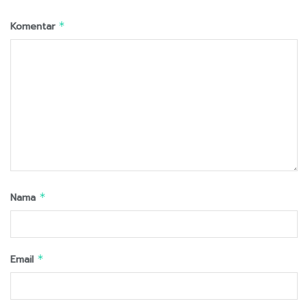
Komentar
*
Nama
*
Email
*