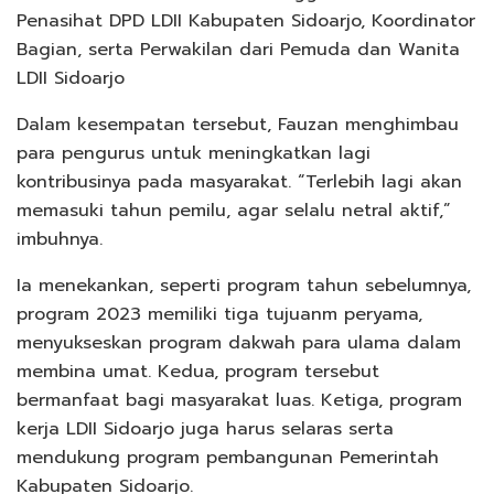
Penasihat DPD LDII Kabupaten Sidoarjo, Koordinator
Bagian, serta Perwakilan dari Pemuda dan Wanita
LDII Sidoarjo
Dalam kesempatan tersebut, Fauzan menghimbau
para pengurus untuk meningkatkan lagi
kontribusinya pada masyarakat. “Terlebih lagi akan
memasuki tahun pemilu, agar selalu netral aktif,”
imbuhnya.
Ia menekankan, seperti program tahun sebelumnya,
program 2023 memiliki tiga tujuanm peryama,
menyukseskan program dakwah para ulama dalam
membina umat. Kedua, program tersebut
bermanfaat bagi masyarakat luas. Ketiga, program
kerja LDII Sidoarjo juga harus selaras serta
mendukung program pembangunan Pemerintah
Kabupaten Sidoarjo.