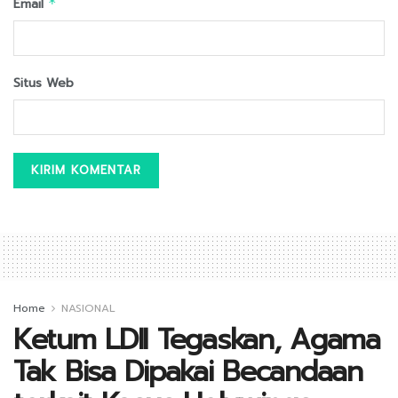
Email
*
Situs Web
Home
NASIONAL
Ketum LDII Tegaskan, Agama
Tak Bisa Dipakai Becandaan