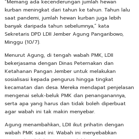
“Memang ada kecenderungan jumlah hewan
kurban meningkat dari tahun ke tahun. Tahun lalu
saat pandemi, jumlah hewan kurban juga lebih
banyak daripada tahun sebelumnya,” kata
Sekretaris DPD LDII Jember Agung Pangaribowo,
Minggu (10/7).
Menurut Agung, di tengah wabah PMK, LDII
bekerjasama dengan Dinas Peternakan dan
Ketahanan Pangan Jember untuk melakukan
sosialisasi kepada pengurus hingga tingkat
kecamatan dan desa. Mereka mendapat penjelasan
mengenai seluk-beluk PMK dan penanganannya,
serta apa yang harus dan tidak boleh diperbuat
agar wabah ini tak makin menyebar.
Agung menambahkan, LDII ikut prihatin dengan
wabah PMK saat ini. Wabah ini menyebabkan