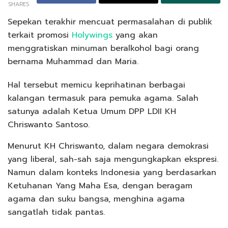
SHARES
Sepekan terakhir mencuat permasalahan di publik
terkait promosi
Holywings
yang akan
menggratiskan minuman beralkohol bagi orang
bernama Muhammad dan Maria.
Hal tersebut memicu keprihatinan berbagai
kalangan termasuk para pemuka agama. Salah
satunya adalah Ketua Umum DPP LDII KH
Chriswanto Santoso.
Menurut KH Chriswanto, dalam negara demokrasi
yang liberal, sah-sah saja mengungkapkan ekspresi.
Namun dalam konteks Indonesia yang berdasarkan
Ketuhanan Yang Maha Esa, dengan beragam
agama dan suku bangsa, menghina agama
sangatlah tidak pantas.