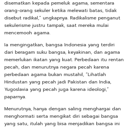
disematkan kepada pemeluk agama, sementara
orang-orang sekuler ketika melewati batas, tidak
disebut radikal,” ungkapnya. Radikalisme penganut
sekulerisme justru tampak, saat mereka mulai
mencemooh agama.
Ia mengingatkan, bangsa Indonesia yang terdiri
dari beragam suku bangsa, keyakinan, dan agama
memerlukan ikatan yang kuat. Perbedaan itu rentan
pecah, dan menurutnya negara pecah karena
perbedaan agama bukan mustahil, “Lihatlah
Hindustan yang pecah jadi Pakistan dan India,
Yugoslavia yang pecah juga karena ideologi,”
paparnya.
Menurutnya, hanya dengan saling menghargai dan
menghormati serta mengikat diri sebagai bangsa
yang satu, itulah yang bisa menjadikan bangsa ini