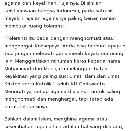
agama dan keyakinan,” ujarnya. Di sinilah
keistimewaan bangsa Indonesia, pada satu sisi
meyakini ajaran agamanya paling benar, namun
membuka ruang toleransi.
“Toleransi itu beda dengan menghormati atau
menghargai. Konsepnya, Anda bisa berbuat apapun,
tapi jangan melewati garis merah keyakinan orang
lain. Menggratiskan minuman keras kepada nama
Muhammad dan Maria, itu melanggar batas
keyakinan yang paling suci umat Islam dan umat
Kristen serta Katolik,” keluh KH Chriswanto.
Menurutnya, setiap agama diajarkan untuk saling
menghormati dan menghargai, tapi tetap ada
batas toleransinya.
Bahkan dalam Islam, menghina agama atau
sesembahan agama lain adalah hal yang dilarang,