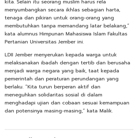
kita. Selain itu seorang muslim harus rela
menyumbangkan secara ikhlas sebagian harta,
tenaga dan pikiran untuk orang-orang yang
membutuhkan tanpa memandang latar belakang,”
kata alumnus Himpunan Mahasiswa Islam Fakultas
Pertanian Universitas Jember ini.
LDII Jember menyerukan kepada warga untuk
melaksanakan ibadah dengan tertib dan berusaha
menjadi warga negara yang baik, taat kepada
pemerintah dan peraturan perundangan yang
berlaku. “Kita turun berperan aktif dan
meneguhkan solidaritas sosial di dalam
menghadapi ujian dan cobaan sesuai kemampuan
dan potensinya masing-masing,” kata Malik.