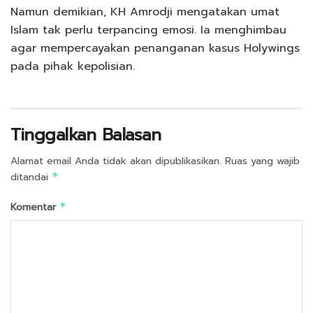
Namun demikian, KH Amrodji mengatakan umat
Islam tak perlu terpancing emosi. Ia menghimbau
agar mempercayakan penanganan kasus Holywings
pada pihak kepolisian.
Tinggalkan Balasan
Alamat email Anda tidak akan dipublikasikan.
Ruas yang wajib
ditandai
*
Komentar
*