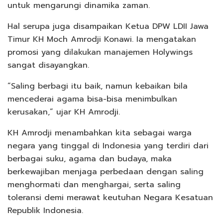
untuk mengarungi dinamika zaman.
Hal serupa juga disampaikan Ketua DPW LDII Jawa
Timur KH Moch Amrodji Konawi. Ia mengatakan
promosi yang dilakukan manajemen Holywings
sangat disayangkan.
“Saling berbagi itu baik, namun kebaikan bila
mencederai agama bisa-bisa menimbulkan
kerusakan,” ujar KH Amrodji.
KH Amrodji menambahkan kita sebagai warga
negara yang tinggal di Indonesia yang terdiri dari
berbagai suku, agama dan budaya, maka
berkewajiban menjaga perbedaan dengan saling
menghormati dan menghargai, serta saling
toleransi demi merawat keutuhan Negara Kesatuan
Republik Indonesia.