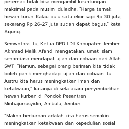
peternak tidak bisa mengambil keuntungan
maksimal pada musim Iduladha. “Harga ternak
hewan turun. Kalau dulu satu ekor sapi Rp 30 juta,
sekarang Rp 26-27 juta sudah dapat bagus,” kata
Agung.
Semwntara itu, Ketua DPD LDII Kabupaten Jember
Akhmad Malik Afandi mengatakan, umat Islam
senantiasa mendapat ujian dan cobaan dari Allah
SWT. “Namun, sebagai orang beriman kita tidak
boleh panik menghadapi ujian dan cobaan itu.
Justru kita harus meningkatkan iman dan
ketakwaan,” katanya di sela acara penyembelihan
hewan kurban di Pondok Pesantren
Minhajurrosyidin, Ambulu, Jember.
“Makna berkurban adalah kita harus semakin
meningkatkan ketakwaan dan kepedulian sosial