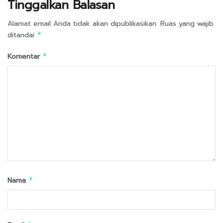
Tinggalkan Balasan
Alamat email Anda tidak akan dipublikasikan.
Ruas yang wajib
ditandai
*
Komentar
*
Nama
*