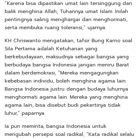
“Karena bisa dipastikan umat lain tersinggung dan
balik menghina Allah, Tuhannya umat Islam. Inilah
pentingnya saling menghargai dan menghormati,
serta membuka ruang toleransi,” ujarnya.
KH Chriswanto mengatakan, tafsir Bung Karno soal
Sila Pertama adalah Ketuhanan yang
berkebudayaan, maksudnya sebagai bangsa yang
berbudaya bangsa Indonesia jangan meniru Barat
dalam berdemokrasi, “Mereka mengagungkan
kebebasan individu, boleh menghina agama lain.
Bangsa Indonesia justru dengan budaya luhurnya
menghormati agama lain. Mereka yang menghina
agama lain, bisa disebut budi pekertinya tidak
luhur,” paparnya.
Ia pun meminta, bangsa Indonesia untuk
mengubah persepsi soal radikal, “Kata radikal selalu