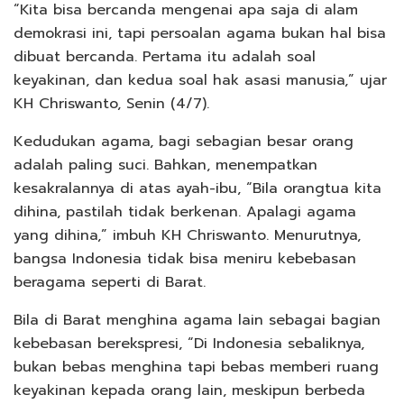
“Kita bisa bercanda mengenai apa saja di alam
demokrasi ini, tapi persoalan agama bukan hal bisa
dibuat bercanda. Pertama itu adalah soal
keyakinan, dan kedua soal hak asasi manusia,” ujar
KH Chriswanto, Senin (4/7).
Kedudukan agama, bagi sebagian besar orang
adalah paling suci. Bahkan, menempatkan
kesakralannya di atas ayah-ibu, “Bila orangtua kita
dihina, pastilah tidak berkenan. Apalagi agama
yang dihina,” imbuh KH Chriswanto. Menurutnya,
bangsa Indonesia tidak bisa meniru kebebasan
beragama seperti di Barat.
Bila di Barat menghina agama lain sebagai bagian
kebebasan berekspresi, “Di Indonesia sebaliknya,
bukan bebas menghina tapi bebas memberi ruang
keyakinan kepada orang lain, meskipun berbeda