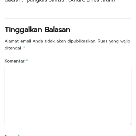
Tinggalkan Balasan
Alamat email Anda tidak akan dipublikasikan.
Ruas yang wajib
ditandai
*
Komentar
*