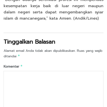
kesempatan kerja baik di luar negeri maupun
dalam negeri serta dapat mengembangkan syiar
islam di mancanegara,” kata Amien. (Andik/Lines)
Tinggalkan Balasan
Alamat email Anda tidak akan dipublikasikan.
Ruas yang wajib
ditandai
*
Komentar
*