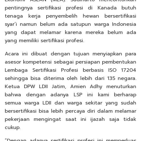
pentingnya sertifikasi profesi di Kanada butuh
tenaga kerja penyembelih hewan bersertifikasi
syar’i namun belum ada satupun warga Indonesia
yang dapat melamar karena mereka belum ada
yang memiliki sertifikasi profesi.
Acara ini dibuat dengan tujuan menyiapkan para
asesor kompetensi sebagai persiapan pembentukan
Lembaga Sertifikasi Profesi berbasis ISO 17204
sehingga bisa diterima oleh lebih dari 135 negara.
Ketua DPW LDII Jatim, Amien Adhy menuturkan
bahwa dengan adanya LSP ini kami berharap
semua warga LDII dan warga sekitar yang sudah
bersertifikasi bisa lebih percaya diri dalam melamar
pekerjaan mengingat saat ini ijazah saja tidak
cukup.
“Dengan adanya sertifikasi profesi ini memperluas