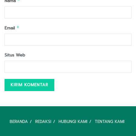
Nama
*
Email
*
Situs Web
BERANDA
REDAKSI
HUBUNGI KAMI
TENTANG KAMI