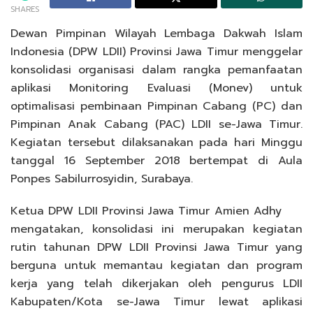
SHARES
Dewan Pimpinan Wilayah Lembaga Dakwah Islam
Indonesia (DPW LDII) Provinsi Jawa Timur menggelar
konsolidasi organisasi dalam rangka pemanfaatan
aplikasi Monitoring Evaluasi (Monev) untuk
optimalisasi pembinaan Pimpinan Cabang (PC) dan
Pimpinan Anak Cabang (PAC) LDII se-Jawa Timur.
Kegiatan tersebut dilaksanakan pada hari Minggu
tanggal 16 September 2018 bertempat di Aula
Ponpes Sabilurrosyidin, Surabaya.
Ketua DPW LDII Provinsi Jawa Timur Amien Adhy
mengatakan, konsolidasi ini merupakan kegiatan
rutin tahunan DPW LDII Provinsi Jawa Timur yang
berguna untuk memantau kegiatan dan program
kerja yang telah dikerjakan oleh pengurus LDII
Kabupaten/Kota se-Jawa Timur lewat aplikasi