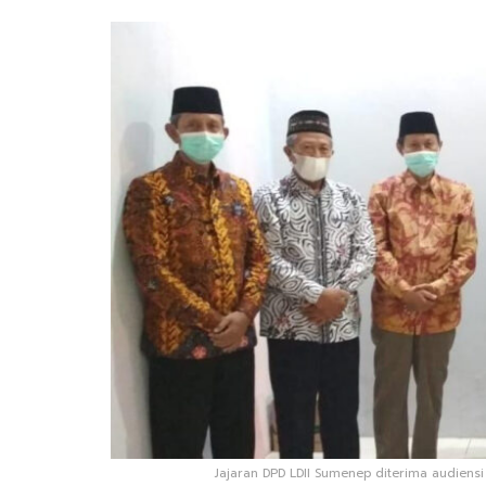
Jajaran DPD LDII Sumenep diterima audiensi 