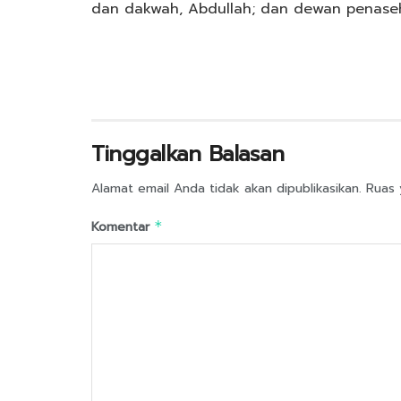
dan dakwah, Abdullah; dan dewan penaseha
Tinggalkan Balasan
Alamat email Anda tidak akan dipublikasikan.
Ruas 
Komentar
*