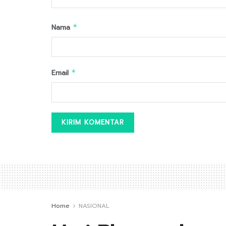
Nama
*
Email
*
Home
NASIONAL