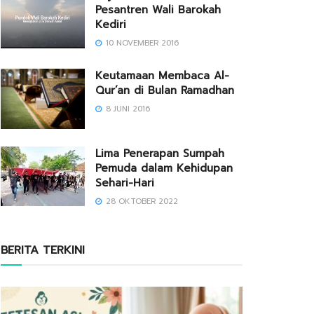
Pesantren Wali Barokah
Kediri
10 NOVEMBER 2016
Keutamaan Membaca Al-
Qur’an di Bulan Ramadhan
8 JUNI 2016
Lima Penerapan Sumpah
Pemuda dalam Kehidupan
Sehari-Hari
28 OKTOBER 2022
BERITA TERKINI