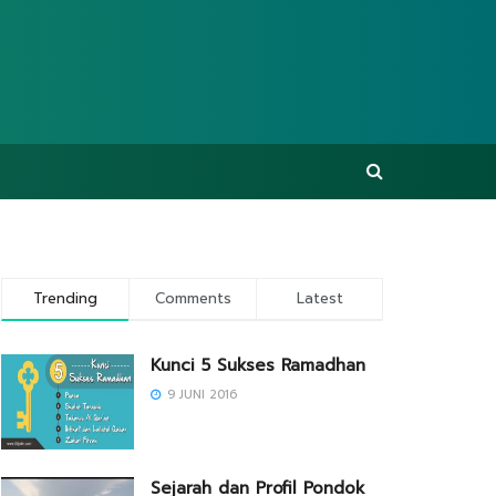
Trending
Comments
Latest
Kunci 5 Sukses Ramadhan
9 JUNI 2016
Sejarah dan Profil Pondok