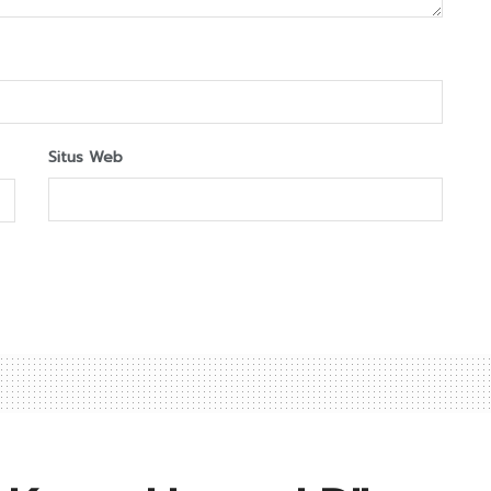
Situs Web