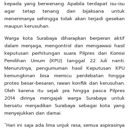
kepada yang berwenang. Apabila terdapat isu-isu
agar tetap tenang dan bijaksana untuk
menerimanya sehingga tidak akan terjadi gesekan
maupun kerusuhan.
Warga kota Surabaya diharapkan berperan aktif
dalam menjaga, mengontrol dan mengawasi hasil
keputusan perhitungan suara Pilpres dari Komisi
Pemilihan Umum (KPU) tanggal 22 Juli nanti.
Menurutnya, pengumuman hasil Keputusan KPU
kemungkinan bisa memicu perdebatan hingga
protes besar-besaran, rawan konflik dan kerusuhan.
Oleh karena itu sejak pra hingga pasca Pilpres
2014 dirinya mengajak warga Surabaya untuk
bersatu menjadikan Surabaya sebagai kota yang
menyejukkan dan damai.
“Hari ini saja ada lima unjuk rasa, semua aspirasinya