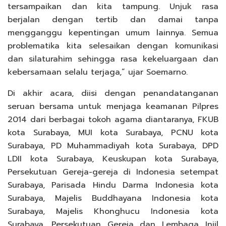
tersampaikan dan kita tampung. Unjuk rasa
berjalan dengan tertib dan damai tanpa
mengganggu kepentingan umum lainnya. Semua
problematika kita selesaikan dengan komunikasi
dan silaturahim sehingga rasa kekeluargaan dan
kebersamaan selalu terjaga,” ujar Soemarno.
Di akhir acara, diisi dengan penandatanganan
seruan bersama untuk menjaga keamanan Pilpres
2014 dari berbagai tokoh agama diantaranya, FKUB
kota Surabaya, MUI kota Surabaya, PCNU kota
Surabaya, PD Muhammadiyah kota Surabaya, DPD
LDII kota Surabaya, Keuskupan kota Surabaya,
Persekutuan Gereja-gereja di Indonesia setempat
Surabaya, Parisada Hindu Darma Indonesia kota
Surabaya, Majelis Buddhayana Indonesia kota
Surabaya, Majelis Khonghucu Indonesia kota
Surabaya, Persekutuan Gereja dan Lembaga Injil