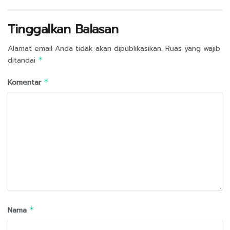
Tinggalkan Balasan
Alamat email Anda tidak akan dipublikasikan.
Ruas yang wajib
ditandai
*
Komentar
*
Nama
*