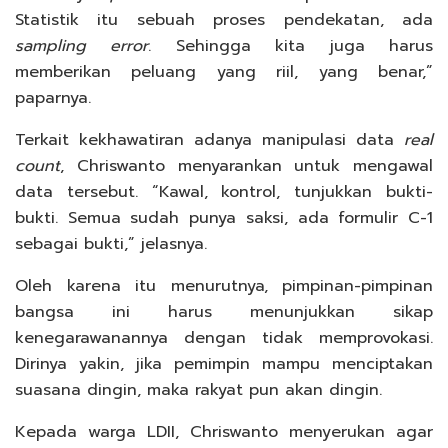
Statistik itu sebuah proses pendekatan, ada
sampling
error
. Sehingga kita juga harus
memberikan peluang yang riil, yang benar,”
paparnya.
Terkait kekhawatiran adanya manipulasi data
real
count
, Chriswanto menyarankan untuk mengawal
data tersebut. “Kawal, kontrol, tunjukkan bukti-
bukti. Semua sudah punya saksi, ada formulir C-1
sebagai bukti,” jelasnya.
Oleh karena itu menurutnya, pimpinan-pimpinan
bangsa ini harus menunjukkan sikap
kenegarawanannya dengan tidak memprovokasi.
Dirinya yakin, jika pemimpin mampu menciptakan
suasana dingin, maka rakyat pun akan dingin.
Kepada warga LDII, Chriswanto menyerukan agar