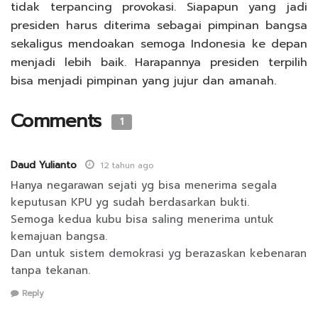
tidak terpancing provokasi. Siapapun yang jadi
presiden harus diterima sebagai pimpinan bangsa
sekaligus mendoakan semoga Indonesia ke depan
menjadi lebih baik. Harapannya presiden terpilih
bisa menjadi pimpinan yang jujur dan amanah.
Comments
1
Daud Yulianto
12 tahun ago
Hanya negarawan sejati yg bisa menerima segala
keputusan KPU yg sudah berdasarkan bukti.
Semoga kedua kubu bisa saling menerima untuk
kemajuan bangsa.
Dan untuk sistem demokrasi yg berazaskan kebenaran
tanpa tekanan.
Reply