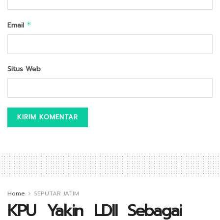
Email
*
Situs Web
Home
SEPUTAR JATIM
KPU Yakin LDII Sebagai