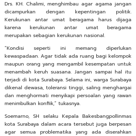
Drs. KH. Chalimi, menghimbau agar agama jangan
dicampurkan dengan kepentingan politik.
Kerukunan antar umat beragama harus dijaga
karena kerukunan antar umat beragama
merupakan sebagian kerukunan nasional.
“Kondisi seperti ini memang diperlukan
kewaspadaan. Agar tidak ada ruang bagi kelompok
maupun orang yang mengambil kesempatan untuk
menambah keruh suasana. Jangan sampai hal itu
terjadi di kota Surabaya. Selama ini, warga Surabaya
dikenal dewasa, toleransi tinggi, saling menghargai
dan menghormati menyikapi persoalan yang rawan
menimbulkan konflik,” tukasnya.
Soemarno, SH selaku Kepala Bakesbangpollinmas
kota Surabaya dalam acara tersebut juga berpesan
agar semua problematika yang ada diserahkan