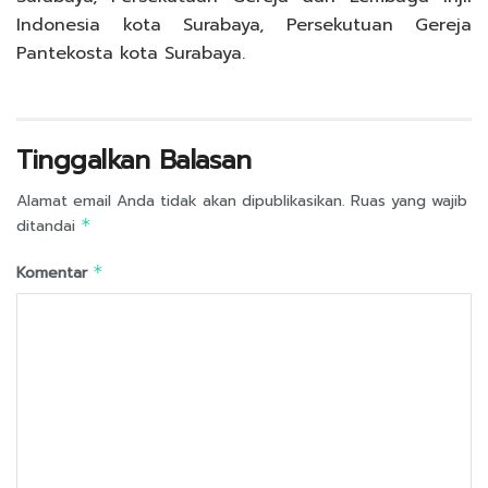
Indonesia kota Surabaya, Persekutuan Gereja
Pantekosta kota Surabaya.
Tinggalkan Balasan
Alamat email Anda tidak akan dipublikasikan.
Ruas yang wajib
ditandai
*
Komentar
*