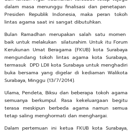
dalam masa menunggu finalisasi dan penetapan
Presiden Republik Indonesia, maka peran tokoh
lintas agama saat ini sangat dibutuhkan.
Bulan Ramadhan merupakan salah satu momen
baik untuk melakukan silaturahim. Untuk itu Forum
Kerukunan Umat Beragama (FKUB) kota Surabaya
mengundang tokoh lintas agama kota Surabaya,
termasuk DPD LDII kota Surabaya untuk menghadiri
buka bersama yang digelar di kediaman Walikota
Surabaya, Minggu (13/7/2014).
Ulama, Pendeta, Biksu dan beberapa tokoh agama
semuanya berkumpul. Rasa kekeluargaan begitu
terasa meskipun berbeda agama namun semua
tetap saling menghormati dan menghargai.
Dalam pertemuan ini ketua FKUB kota Surabaya,