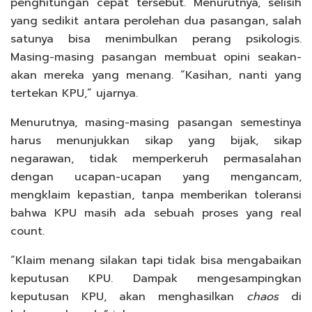
penghitungan cepat tersebut. Menurutnya, selisih
yang sedikit antara perolehan dua pasangan, salah
satunya bisa menimbulkan perang psikologis.
Masing-masing pasangan membuat opini seakan-
akan mereka yang menang. “Kasihan, nanti yang
tertekan KPU,” ujarnya.
Menurutnya, masing-masing pasangan semestinya
harus menunjukkan sikap yang bijak, sikap
negarawan, tidak memperkeruh permasalahan
dengan ucapan-ucapan yang mengancam,
mengklaim kepastian, tanpa memberikan toleransi
bahwa KPU masih ada sebuah proses yang real
count.
“Klaim menang silakan tapi tidak bisa mengabaikan
keputusan KPU. Dampak mengesampingkan
keputusan KPU, akan menghasilkan
chaos
di