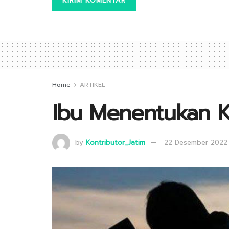
Home
ARTIKEL
Ibu Menentukan K
by
Kontributor_Jatim
22 Desember 2022