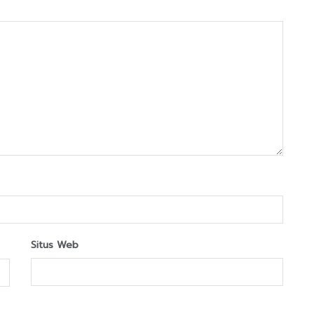
Situs Web