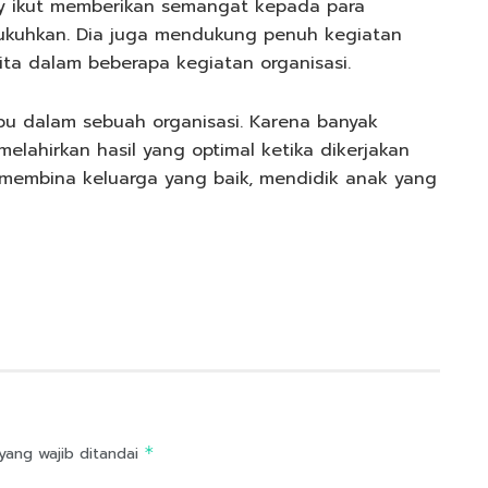
ry ikut memberikan semangat kepada para
kukuhkan. Dia juga mendukung penuh kegiatan
ta dalam beberapa kegiatan organisasi.
ibu dalam sebuah organisasi. Karena banyak
elahirkan hasil yang optimal ketika dikerjakan
 membina keluarga yang baik, mendidik anak yang
yang wajib ditandai
*