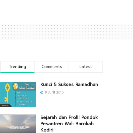
Trending
Comments
Latest
Kunci 5 Sukses Ramadhan
9 JUNI 2016
Sejarah dan Profil Pondok
Pesantren Wali Barokah
Kediri