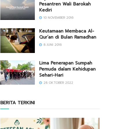
Pesantren Wali Barokah
Kediri
10 NOVEMBER 2016
Keutamaan Membaca Al-
Qur’an di Bulan Ramadhan
8 JUNI 2016
Lima Penerapan Sumpah
Pemuda dalam Kehidupan
Sehari-Hari
28 OKTOBER 2022
BERITA TERKINI