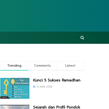
Trending
Comments
Latest
Kunci 5 Sukses Ramadhan
9 JUNI 2016
Sejarah dan Profil Pondok