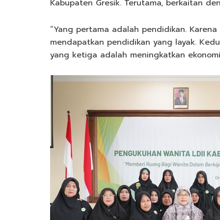
Kabupaten Gresik. Terutama, berkaitan d
“Yang pertama adalah pendidikan. Karen
mendapatkan pendidikan yang layak. Kedu
yang ketiga adalah meningkatkan ekonomi 