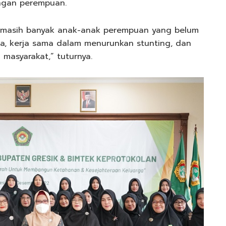
engan perempuan.
a masih banyak anak-anak perempuan yang belum
a, kerja sama dalam menurunkan stunting, dan
masyarakat,” tuturnya.