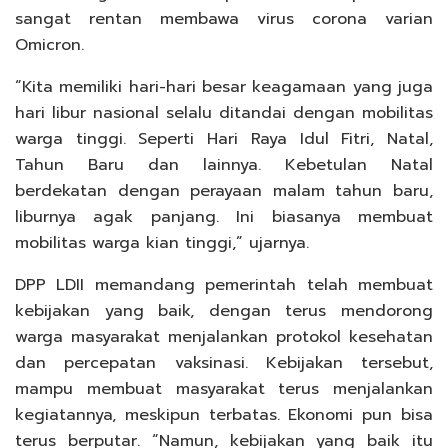
sangat rentan membawa virus corona varian
Omicron.
“Kita memiliki hari-hari besar keagamaan yang juga
hari libur nasional selalu ditandai dengan mobilitas
warga tinggi. Seperti Hari Raya Idul Fitri, Natal,
Tahun Baru dan lainnya. Kebetulan Natal
berdekatan dengan perayaan malam tahun baru,
liburnya agak panjang. Ini biasanya membuat
mobilitas warga kian tinggi,” ujarnya.
DPP LDII memandang pemerintah telah membuat
kebijakan yang baik, dengan terus mendorong
warga masyarakat menjalankan protokol kesehatan
dan percepatan vaksinasi. Kebijakan tersebut,
mampu membuat masyarakat terus menjalankan
kegiatannya, meskipun terbatas. Ekonomi pun bisa
terus berputar. “Namun, kebijakan yang baik itu