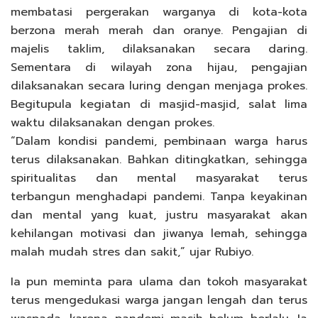
membatasi pergerakan warganya di kota-kota
berzona merah merah dan oranye. Pengajian di
majelis taklim, dilaksanakan secara daring.
Sementara di wilayah zona hijau, pengajian
dilaksanakan secara luring dengan menjaga prokes.
Begitupula kegiatan di masjid-masjid, salat lima
waktu dilaksanakan dengan prokes.
“Dalam kondisi pandemi, pembinaan warga harus
terus dilaksanakan. Bahkan ditingkatkan, sehingga
spiritualitas dan mental masyarakat terus
terbangun menghadapi pandemi. Tanpa keyakinan
dan mental yang kuat, justru masyarakat akan
kehilangan motivasi dan jiwanya lemah, sehingga
malah mudah stres dan sakit,” ujar Rubiyo.
Ia pun meminta para ulama dan tokoh masyarakat
terus mengedukasi warga jangan lengah dan terus