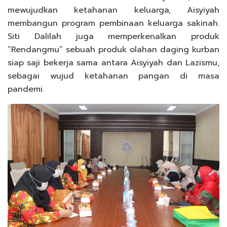
mewujudkan ketahanan keluarga, Aisyiyah
membangun program pembinaan keluarga sakinah.
Siti Dalilah juga memperkenalkan produk
“Rendangmu” sebuah produk olahan daging kurban
siap saji bekerja sama antara Aisyiyah dan Lazismu,
sebagai wujud ketahanan pangan di masa
pandemi.