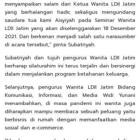
menyampaikan salam dari Ketua Wanita LDII Jatim
yang berhalangan hadir, sekaligus mengundang
saudara tua kami Aisyiyah pada Seminar Wanita
LDII Jatim yang akan diselenggarakan 18 Desember
2021. Dan berkenan menjadi salah satu narasumber
di acara tersebut,” pinta Subatriyah.
Subatriyah dan tujuh pengurus Wanita LDII Jatim
berharap silaturahim ini terus terjalin dan bersinergi
dalam menjalankan program ketahanan keluarga.
Selanjutnya, pengurus Wanita LDII Jatim Bidang
Komunikasi, Informasi, dan Media Widi Yunani
menambahkan, di masa pandemi ini wanita juga
diharapkan mampu membaca sebuah peluang yaitu
berbisnis di rumah dengan memanfaatkan media
sosial dan e-commerce.