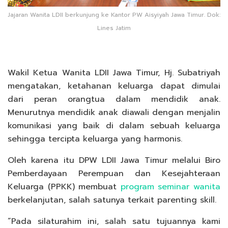
Jajaran Wanita LDII berkunjung ke Kantor PW Aisyiyah Jawa Timur. Dok:
Lines Jatim
Wakil Ketua Wanita LDII Jawa Timur, Hj. Subatriyah
mengatakan, ketahanan keluarga dapat dimulai
dari peran orangtua dalam mendidik anak.
Menurutnya mendidik anak diawali dengan menjalin
komunikasi yang baik di dalam sebuah keluarga
sehingga tercipta keluarga yang harmonis.
Oleh karena itu DPW LDII Jawa Timur melalui Biro
Pemberdayaan Perempuan dan Kesejahteraan
Keluarga (PPKK) membuat
program seminar wanita
berkelanjutan, salah satunya terkait parenting skill.
“Pada silaturahim ini, salah satu tujuannya kami