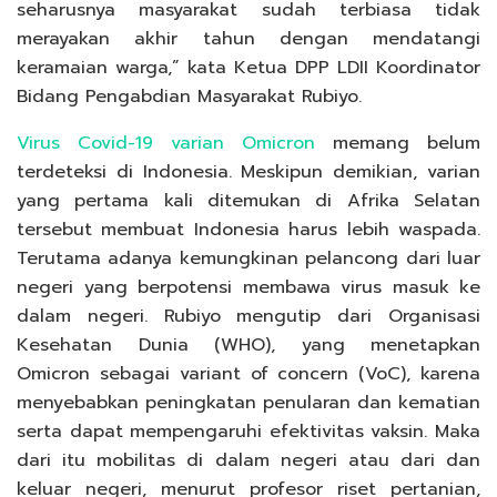
seharusnya masyarakat sudah terbiasa tidak
merayakan akhir tahun dengan mendatangi
keramaian warga,” kata Ketua DPP LDII Koordinator
Bidang Pengabdian Masyarakat Rubiyo.
Virus Covid-19 varian Omicron
memang belum
terdeteksi di Indonesia. Meskipun demikian, varian
yang pertama kali ditemukan di Afrika Selatan
tersebut membuat Indonesia harus lebih waspada.
Terutama adanya kemungkinan pelancong dari luar
negeri yang berpotensi membawa virus masuk ke
dalam negeri. Rubiyo mengutip dari Organisasi
Kesehatan Dunia (WHO), yang menetapkan
Omicron sebagai variant of concern (VoC), karena
menyebabkan peningkatan penularan dan kematian
serta dapat mempengaruhi efektivitas vaksin. Maka
dari itu mobilitas di dalam negeri atau dari dan
keluar negeri, menurut profesor riset pertanian,