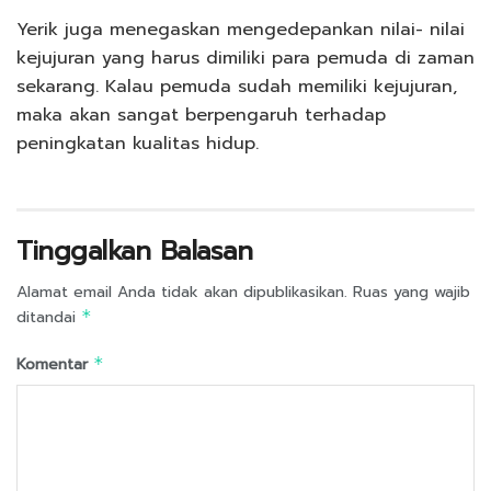
Yerik juga menegaskan mengedepankan nilai- nilai
kejujuran yang harus dimiliki para pemuda di zaman
sekarang. Kalau pemuda sudah memiliki kejujuran,
maka akan sangat berpengaruh terhadap
peningkatan kualitas hidup.
Tinggalkan Balasan
Alamat email Anda tidak akan dipublikasikan.
Ruas yang wajib
ditandai
*
Komentar
*