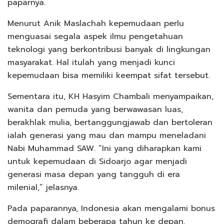
paparnya.
Menurut Anik Maslachah kepemudaan perlu
menguasai segala aspek ilmu pengetahuan
teknologi yang berkontribusi banyak di lingkungan
masyarakat. Hal itulah yang menjadi kunci
kepemudaan bisa memiliki keempat sifat tersebut.
Sementara itu, KH Hasyim Chambali menyampaikan,
wanita dan pemuda yang berwawasan luas,
berakhlak mulia, bertanggungjawab dan bertoleran
ialah generasi yang mau dan mampu meneladani
Nabi Muhammad SAW. “Ini yang diharapkan kami
untuk kepemudaan di Sidoarjo agar menjadi
generasi masa depan yang tangguh di era
milenial,” jelasnya.
Pada paparannya, Indonesia akan mengalami bonus
demografi dalam beberapa tahun ke depan.