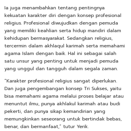
Ia juga menambahkan tentang pentingnya
kekuatan karakter diri dengan konsep profesional
religius. Profesional diwujudkan dengan pemuda
yang memiliki keahlian serta hidup mandiri dalam
kehidupan bermasyarakat. Sedangkan religius,
tercermin dalam akhlaqul karimah serta memahami
agama Islam dengan baik. Hal ini sebagai salah
satu unsur yang penting untuk menjadi pemuda
yang unggul dan tangguh dalam segala zaman.
“Karakter profesional religius sangat diperlukan.
Dan juga pengembangan konsep Tri Sukses, yaitu
bisa memahami agama melalui proses belajar atau
menuntut ilmu, punya akhlakul karimah atau budi
pekerti, dan punya sikap kemandirian yang
memungkinkan seseorang untuk bertindak bebas,
benar, dan bermanfaat,” tutur Yerik.