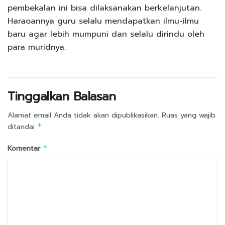
pembekalan ini bisa dilaksanakan berkelanjutan.
Haraoannya guru selalu mendapatkan ilmu-ilmu
baru agar lebih mumpuni dan selalu dirindu oleh
para muridnya.
Tinggalkan Balasan
Alamat email Anda tidak akan dipublikasikan.
Ruas yang wajib
ditandai
*
Komentar
*