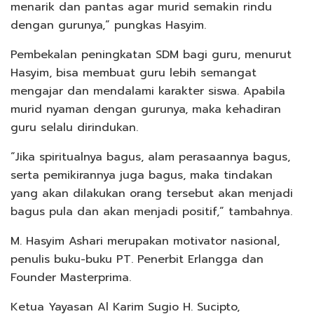
menarik dan pantas agar murid semakin rindu
dengan gurunya,” pungkas Hasyim.
Pembekalan peningkatan SDM bagi guru, menurut
Hasyim, bisa membuat guru lebih semangat
mengajar dan mendalami karakter siswa. Apabila
murid nyaman dengan gurunya, maka kehadiran
guru selalu dirindukan.
“Jika spiritualnya bagus, alam perasaannya bagus,
serta pemikirannya juga bagus, maka tindakan
yang akan dilakukan orang tersebut akan menjadi
bagus pula dan akan menjadi positif,” tambahnya.
M. Hasyim Ashari merupakan motivator nasional,
penulis buku-buku PT. Penerbit Erlangga dan
Founder Masterprima.
Ketua Yayasan Al Karim Sugio H. Sucipto,