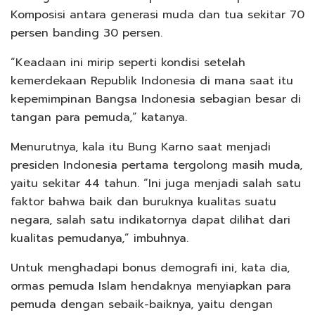
Komposisi antara generasi muda dan tua sekitar 70
persen banding 30 persen.
“Keadaan ini mirip seperti kondisi setelah
kemerdekaan Republik Indonesia di mana saat itu
kepemimpinan Bangsa Indonesia sebagian besar di
tangan para pemuda,” katanya.
Menurutnya, kala itu Bung Karno saat menjadi
presiden Indonesia pertama tergolong masih muda,
yaitu sekitar 44 tahun. “Ini juga menjadi salah satu
faktor bahwa baik dan buruknya kualitas suatu
negara, salah satu indikatornya dapat dilihat dari
kualitas pemudanya,” imbuhnya.
Untuk menghadapi bonus demografi ini, kata dia,
ormas pemuda Islam hendaknya menyiapkan para
pemuda dengan sebaik-baiknya, yaitu dengan