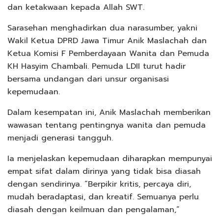
dan ketakwaan kepada Allah SWT.
Sarasehan menghadirkan dua narasumber, yakni
Wakil Ketua DPRD Jawa Timur Anik Maslachah dan
Ketua Komisi F Pemberdayaan Wanita dan Pemuda
KH Hasyim Chambali. Pemuda LDII turut hadir
bersama undangan dari unsur organisasi
kepemudaan.
Dalam kesempatan ini, Anik Maslachah memberikan
wawasan tentang pentingnya wanita dan pemuda
menjadi generasi tangguh.
Ia menjelaskan kepemudaan diharapkan mempunyai
empat sifat dalam dirinya yang tidak bisa diasah
dengan sendirinya. “Berpikir kritis, percaya diri,
mudah beradaptasi, dan kreatif. Semuanya perlu
diasah dengan keilmuan dan pengalaman,”