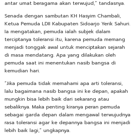
antar umat beragama akan terwujud,” tandasnya.
Senada dengan sambutan KH Hasyim Chambali,
Ketua Pemuda LDII Kabupaten Sidoarjo Yerik Sahuri.
Ia mengatakan, pemuda ialah subjek dalam
terciptanya toleransi itu, karena pemuda memang
menjadi tonggak awal untuk menciptakan sejarah
di masa mendatang. Apa yang dilakukan oleh
pemuda saat ini menentukan nasib bangsa di
kemudian hari.
“Jika pemuda tidak memahami apa arti toleransi,
lalu bagaimana nasib bangsa ini ke depan, apakah
mungkin bisa lebih baik dari sekarang atau
sebaliknya. Maka penting kiranya peran pemuda
sebagai garda depan dalam mengawal terwujudnya
rasa toleransi agar ke depannya bangsa ini menjadi
lebih baik lagi,” ungkapnya.