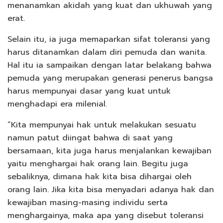
menanamkan akidah yang kuat dan ukhuwah yang
erat.
Selain itu, ia juga memaparkan sifat toleransi yang
harus ditanamkan dalam diri pemuda dan wanita.
Hal itu ia sampaikan dengan latar belakang bahwa
pemuda yang merupakan generasi penerus bangsa
harus mempunyai dasar yang kuat untuk
menghadapi era milenial.
“Kita mempunyai hak untuk melakukan sesuatu
namun patut diingat bahwa di saat yang
bersamaan, kita juga harus menjalankan kewajiban
yaitu menghargai hak orang lain. Begitu juga
sebaliknya, dimana hak kita bisa dihargai oleh
orang lain. Jika kita bisa menyadari adanya hak dan
kewajiban masing-masing individu serta
menghargainya, maka apa yang disebut toleransi