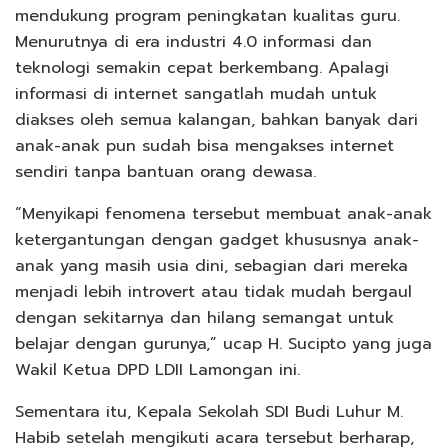
mendukung program peningkatan kualitas guru.
Menurutnya di era industri 4.0 informasi dan
teknologi semakin cepat berkembang. Apalagi
informasi di internet sangatlah mudah untuk
diakses oleh semua kalangan, bahkan banyak dari
anak-anak pun sudah bisa mengakses internet
sendiri tanpa bantuan orang dewasa.
“Menyikapi fenomena tersebut membuat anak-anak
ketergantungan dengan gadget khususnya anak-
anak yang masih usia dini, sebagian dari mereka
menjadi lebih introvert atau tidak mudah bergaul
dengan sekitarnya dan hilang semangat untuk
belajar dengan gurunya,” ucap H. Sucipto yang juga
Wakil Ketua DPD LDII Lamongan ini.
Sementara itu, Kepala Sekolah SDI Budi Luhur M.
Habib setelah mengikuti acara tersebut berharap,