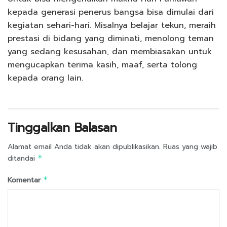
kepada generasi penerus bangsa bisa dimulai dari
kegiatan sehari-hari. Misalnya belajar tekun, meraih
prestasi di bidang yang diminati, menolong teman
yang sedang kesusahan, dan membiasakan untuk
mengucapkan terima kasih, maaf, serta tolong
kepada orang lain.
Tinggalkan Balasan
Alamat email Anda tidak akan dipublikasikan.
Ruas yang wajib
ditandai
*
Komentar
*