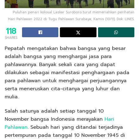
Puluhan penari kolosal Laskar Suroboro turut memeriahkan perihatan
Hari Pahlawan 2022 di Tugu Pahlawan Surabaya, Kamis (10/11). Dok: LINES.
118
SHARES
Pepatah mengatakan bahwa bangsa yang besar
adalah bangsa yang menghargai jasa para
pahlawannya. Banyak sekali cara yang dapat
dilakukan sebagai manifestasi penghargaan pada
para pahlawan untuk menghargai perjuangannya
serta meneruskan cita-citanya yang luhur dan
mulia.
Salah satunya adalah setiap tanggal 10
November bangsa Indonesia merayakan
Hari
Pahlawan
. Sebuah hari yang ditandai terjadinya
pertempuran pada tanggal 10 November 1945 di