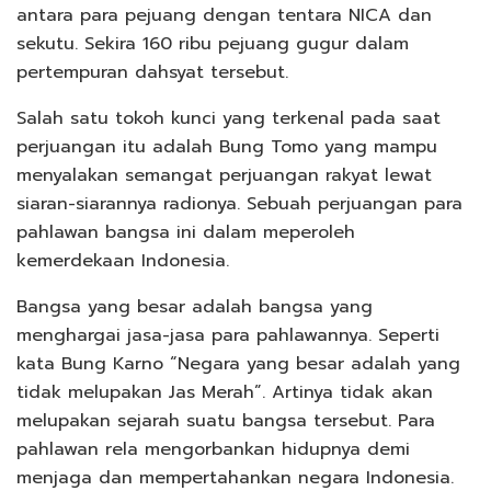
antara para pejuang dengan tentara NICA dan
sekutu. Sekira 160 ribu pejuang gugur dalam
pertempuran dahsyat tersebut.
Salah satu tokoh kunci yang terkenal pada saat
perjuangan itu adalah Bung Tomo yang mampu
menyalakan semangat perjuangan rakyat lewat
siaran-siarannya radionya. Sebuah perjuangan para
pahlawan bangsa ini dalam meperoleh
kemerdekaan Indonesia.
Bangsa yang besar adalah bangsa yang
menghargai jasa-jasa para pahlawannya. Seperti
kata Bung Karno “Negara yang besar adalah yang
tidak melupakan Jas Merah”. Artinya tidak akan
melupakan sejarah suatu bangsa tersebut. Para
pahlawan rela mengorbankan hidupnya demi
menjaga dan mempertahankan negara Indonesia.