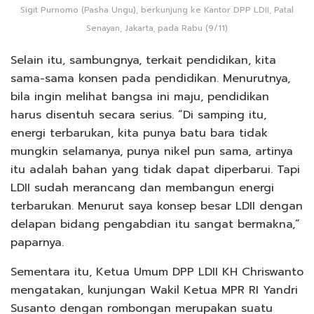
Sigit Purnomo (Pasha Ungu), berkunjung ke Kantor DPP LDII, Patal
Senayan, Jakarta, pada Rabu (9/11)
Selain itu, sambungnya, terkait pendidikan, kita
sama-sama konsen pada pendidikan. Menurutnya,
bila ingin melihat bangsa ini maju, pendidikan
harus disentuh secara serius. “Di samping itu,
energi terbarukan, kita punya batu bara tidak
mungkin selamanya, punya nikel pun sama, artinya
itu adalah bahan yang tidak dapat diperbarui. Tapi
LDII sudah merancang dan membangun energi
terbarukan. Menurut saya konsep besar LDII dengan
delapan bidang pengabdian itu sangat bermakna,”
paparnya.
Sementara itu, Ketua Umum DPP LDII KH Chriswanto
mengatakan, kunjungan Wakil Ketua MPR RI Yandri
Susanto dengan rombongan merupakan suatu