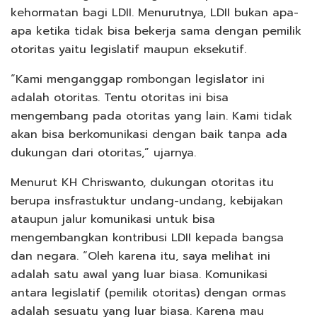
kehormatan bagi LDII. Menurutnya, LDII bukan apa-
apa ketika tidak bisa bekerja sama dengan pemilik
otoritas yaitu legislatif maupun eksekutif.
“Kami menganggap rombongan legislator ini
adalah otoritas. Tentu otoritas ini bisa
mengembang pada otoritas yang lain. Kami tidak
akan bisa berkomunikasi dengan baik tanpa ada
dukungan dari otoritas,” ujarnya.
Menurut KH Chriswanto, dukungan otoritas itu
berupa insfrastuktur undang-undang, kebijakan
ataupun jalur komunikasi untuk bisa
mengembangkan kontribusi LDII kepada bangsa
dan negara. “Oleh karena itu, saya melihat ini
adalah satu awal yang luar biasa. Komunikasi
antara legislatif (pemilik otoritas) dengan ormas
adalah sesuatu yang luar biasa. Karena mau