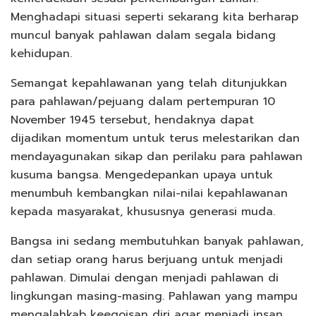
Menghadapi situasi seperti sekarang kita berharap
muncul banyak pahlawan dalam segala bidang
kehidupan.
Semangat kepahlawanan yang telah ditunjukkan
para pahlawan/pejuang dalam pertempuran 10
November 1945 tersebut, hendaknya dapat
dijadikan momentum untuk terus melestarikan dan
mendayagunakan sikap dan perilaku para pahlawan
kusuma bangsa. Mengedepankan upaya untuk
menumbuh kembangkan nilai-nilai kepahlawanan
kepada masyarakat, khususnya generasi muda.
Bangsa ini sedang membutuhkan banyak pahlawan,
dan setiap orang harus berjuang untuk menjadi
pahlawan. Dimulai dengan menjadi pahlawan di
lingkungan masing-masing. Pahlawan yang mampu
mengalahkab keegoisan diri agar menjadi insan