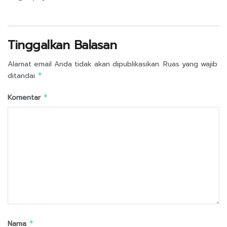
Tinggalkan Balasan
Alamat email Anda tidak akan dipublikasikan.
Ruas yang wajib
ditandai
*
Komentar
*
Nama
*