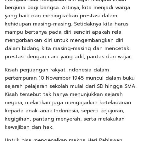
berguna bagi bangsa. Artinya, kita menjadi warga
yang baik dan meningkatkan prestasi dalam
kehidupan masing-masing. Setidaknya kita harus
mampu bertanya pada diri sendiri apakah rela
mengorbankan diri untuk mengembangkan diri
dalam bidang kita masing-masing dan mencetak
prestasi dengan cara yang adil, pantas dan wajar.
Kisah perjuangan rakyat Indonesia dalam
pertempuran 10 November 1945 muncul dalam buku
sejarah pelajaran sekolah mulai dari SD hingga SMA.
Kisah tersebut tak hanya menunjukkan sejarah
negara, melainkan juga mengajarkan keteladanan
kepada anak-anak Indonesia, seperti kejujuran,
kegigihan, pantang menyerah, serta melakukan
kewajiban dan hak.
Untuk bisa mengenalkan makna Hari Pahlawan