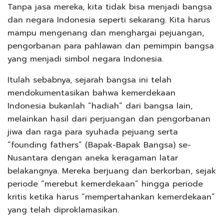
Tanpa jasa mereka, kita tidak bisa menjadi bangsa
dan negara Indonesia seperti sekarang. Kita harus
mampu mengenang dan menghargai pejuangan,
pengorbanan para pahlawan dan pemimpin bangsa
yang menjadi simbol negara Indonesia.
Itulah sebabnya, sejarah bangsa ini telah
mendokumentasikan bahwa kemerdekaan
Indonesia bukanlah “hadiah” dari bangsa lain,
melainkan hasil dari perjuangan dan pengorbanan
jiwa dan raga para syuhada pejuang serta
“founding fathers” (Bapak-Bapak Bangsa) se-
Nusantara dengan aneka keragaman latar
belakangnya. Mereka berjuang dan berkorban, sejak
periode “merebut kemerdekaan” hingga periode
kritis ketika harus “mempertahankan kemerdekaan”
yang telah diproklamasikan.