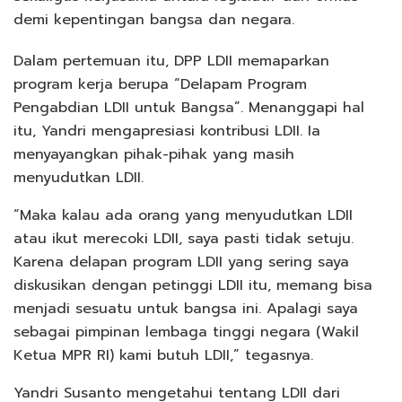
demi kepentingan bangsa dan negara.
Dalam pertemuan itu, DPP LDII memaparkan
program kerja berupa “Delapam Program
Pengabdian LDII untuk Bangsa”. Menanggapi hal
itu, Yandri mengapresiasi kontribusi LDII. Ia
menyayangkan pihak-pihak yang masih
menyudutkan LDII.
“Maka kalau ada orang yang menyudutkan LDII
atau ikut merecoki LDII, saya pasti tidak setuju.
Karena delapan program LDII yang sering saya
diskusikan dengan petinggi LDII itu, memang bisa
menjadi sesuatu untuk bangsa ini. Apalagi saya
sebagai pimpinan lembaga tinggi negara (Wakil
Ketua MPR RI) kami butuh LDII,” tegasnya.
Yandri Susanto mengetahui tentang LDII dari