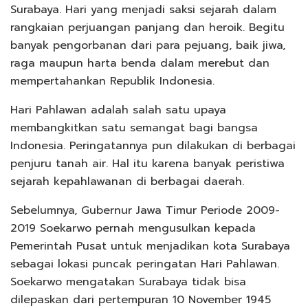
Surabaya. Hari yang menjadi saksi sejarah dalam
rangkaian perjuangan panjang dan heroik. Begitu
banyak pengorbanan dari para pejuang, baik jiwa,
raga maupun harta benda dalam merebut dan
mempertahankan Republik Indonesia.
Hari Pahlawan adalah salah satu upaya
membangkitkan satu semangat bagi bangsa
Indonesia. Peringatannya pun dilakukan di berbagai
penjuru tanah air. Hal itu karena banyak peristiwa
sejarah kepahlawanan di berbagai daerah.
Sebelumnya, Gubernur Jawa Timur Periode 2009-
2019 Soekarwo pernah mengusulkan kepada
Pemerintah Pusat untuk menjadikan kota Surabaya
sebagai lokasi puncak peringatan Hari Pahlawan.
Soekarwo mengatakan Surabaya tidak bisa
dilepaskan dari pertempuran 10 November 1945