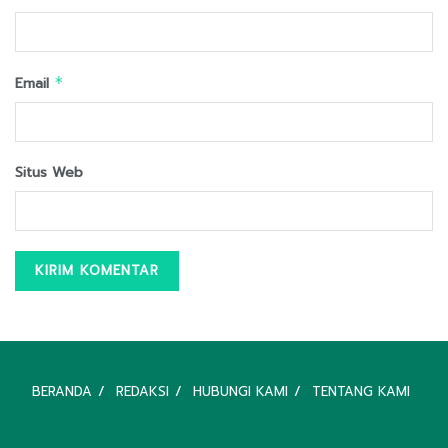
Email
*
Situs Web
BERANDA
REDAKSI
HUBUNGI KAMI
TENTANG KAMI