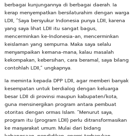
berbagai kunjungannya di berbagai daerah. Ia
kerap menyempatkan bersilaturahim dengan warga
LDII, “Saya bersyukur Indonesia punya LDII, karena
yang saya lihat LDII itu sangat bagus,
mencerminkan ke-Indonesia-an, mencerminkan
keislaman yang sempurna. Maka saya selalu
menyampaikan kemana-mana, kalau masalah
kekompakan, kebersihan, cara beramal, saya bilang
contohlah LDII,” ungkapnya.
Ia meminta kepada DPP LDII, agar memberi banyak
kesempatan untuk berdialog dengan keluarga
besar LDII di provinsi maupun kabupaten/kota,
guna mensinergikan program antara pembuat
otoritas dengan ormas Islam. “Menurut saya,
program itu (program LDII) perlu ditransformasikan
ke masyarakat umum. Mulai dari bidang