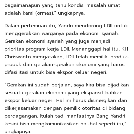
bagaimanapun yang tahu kondisi masalah umat
adalah kami (ormas),” ungkapnya.
Dalam pertemuan itu, Yandri mendorong LDII untuk
menggerakkan warganya pada ekonomi syariah.
Gerakan ekonomi syariah yang juga menjadi
prioritas program kerja LDII. Menanggapi hal itu, KH
Chriswanto mengatakan, LDII telah memiliki produk-
produk dan gerakan-gerakan ekonomi yang harus
difasilitasi untuk bisa ekspor keluar negeri.
“Gerakan ini sudah berjalan, saya kira bisa dijadikan
sesuatu gerakan ekonomi yang ekspansif bahkan
ekspor keluar negeri. Hal ini harus disinergikan dan
dikerjasamakan dengan pemilik otoritas di bidang
perdagangan. Itulah tadi manfaatnya Bang Yandri
kesini bisa mengkomunikasikan hal-hal seperti itu,”
ungkapnya.