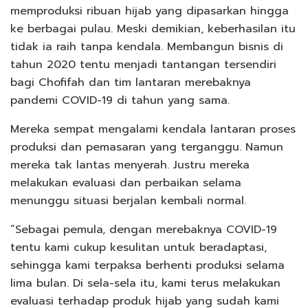
memproduksi ribuan hijab yang dipasarkan hingga
ke berbagai pulau. Meski demikian, keberhasilan itu
tidak ia raih tanpa kendala. Membangun bisnis di
tahun 2020 tentu menjadi tantangan tersendiri
bagi Chofifah dan tim lantaran merebaknya
pandemi COVID-19 di tahun yang sama.
Mereka sempat mengalami kendala lantaran proses
produksi dan pemasaran yang terganggu. Namun
mereka tak lantas menyerah. Justru mereka
melakukan evaluasi dan perbaikan selama
menunggu situasi berjalan kembali normal.
“Sebagai pemula, dengan merebaknya COVID-19
tentu kami cukup kesulitan untuk beradaptasi,
sehingga kami terpaksa berhenti produksi selama
lima bulan. Di sela-sela itu, kami terus melakukan
evaluasi terhadap produk hijab yang sudah kami