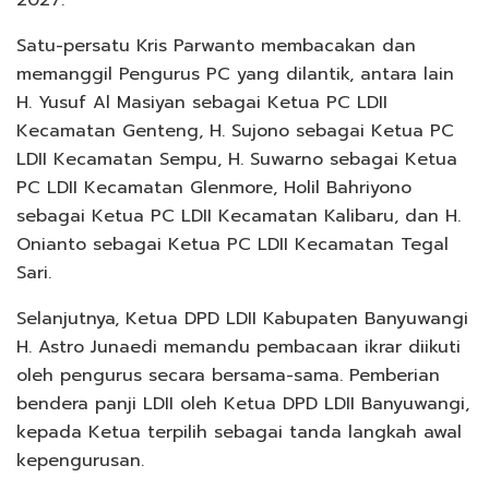
2027.
Satu-persatu Kris Parwanto membacakan dan
memanggil Pengurus PC yang dilantik, antara lain
H. Yusuf Al Masiyan sebagai Ketua PC LDII
Kecamatan Genteng, H. Sujono sebagai Ketua PC
LDII Kecamatan Sempu, H. Suwarno sebagai Ketua
PC LDII Kecamatan Glenmore, Holil Bahriyono
sebagai Ketua PC LDII Kecamatan Kalibaru, dan H.
Onianto sebagai Ketua PC LDII Kecamatan Tegal
Sari.
Selanjutnya, Ketua DPD LDII Kabupaten Banyuwangi
H. Astro Junaedi memandu pembacaan ikrar diikuti
oleh pengurus secara bersama-sama. Pemberian
bendera panji LDII oleh Ketua DPD LDII Banyuwangi,
kepada Ketua terpilih sebagai tanda langkah awal
kepengurusan.