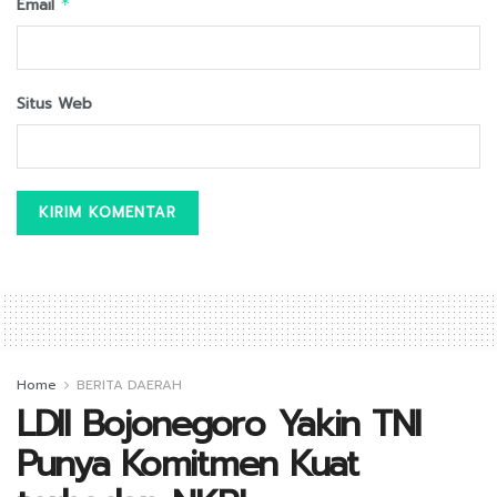
Email
*
Situs Web
Home
BERITA DAERAH
LDII Bojonegoro Yakin TNI
Punya Komitmen Kuat