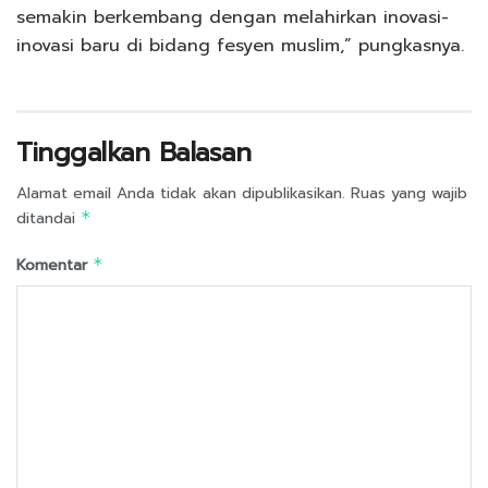
semakin berkembang dengan melahirkan inovasi-
inovasi baru di bidang fesyen muslim,” pungkasnya.
Tinggalkan Balasan
Alamat email Anda tidak akan dipublikasikan.
Ruas yang wajib
ditandai
*
Komentar
*