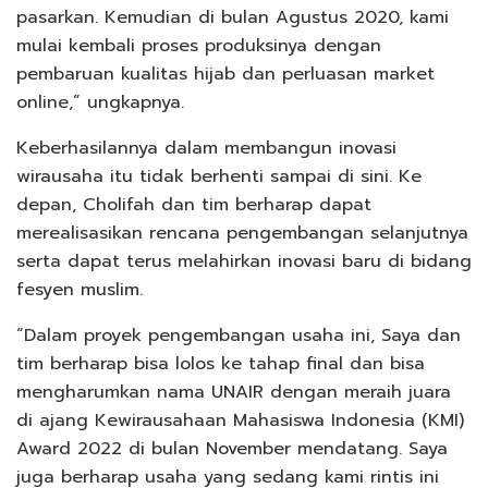
pasarkan. Kemudian di bulan Agustus 2020, kami
mulai kembali proses produksinya dengan
pembaruan kualitas hijab dan perluasan market
online,” ungkapnya.
Keberhasilannya dalam membangun inovasi
wirausaha itu tidak berhenti sampai di sini. Ke
depan, Cholifah dan tim berharap dapat
merealisasikan rencana pengembangan selanjutnya
serta dapat terus melahirkan inovasi baru di bidang
fesyen muslim.
“Dalam proyek pengembangan usaha ini, Saya dan
tim berharap bisa lolos ke tahap final dan bisa
mengharumkan nama UNAIR dengan meraih juara
di ajang Kewirausahaan Mahasiswa Indonesia (KMI)
Award 2022 di bulan November mendatang. Saya
juga berharap usaha yang sedang kami rintis ini