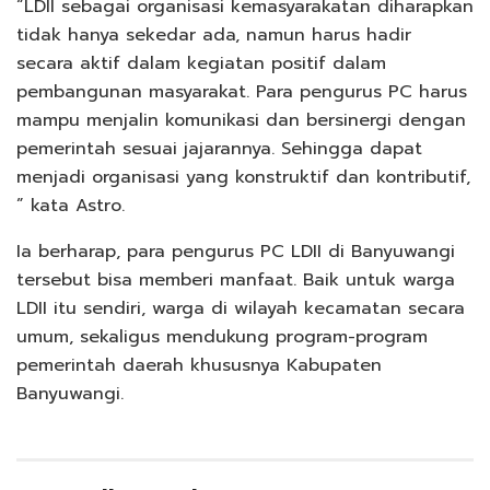
“LDII sebagai organisasi kemasyarakatan diharapkan
tidak hanya sekedar ada, namun harus hadir
secara aktif dalam kegiatan positif dalam
pembangunan masyarakat. Para pengurus PC harus
mampu menjalin komunikasi dan bersinergi dengan
pemerintah sesuai jajarannya. Sehingga dapat
menjadi organisasi yang konstruktif dan kontributif,
” kata Astro.
Ia berharap, para pengurus PC LDII di Banyuwangi
tersebut bisa memberi manfaat. Baik untuk warga
LDII itu sendiri, warga di wilayah kecamatan secara
umum, sekaligus mendukung program-program
pemerintah daerah khususnya Kabupaten
Banyuwangi.