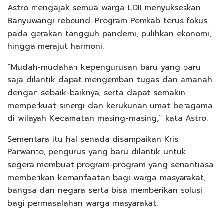
Astro mengajak semua warga LDII menyukseskan
Banyuwangi rebound. Program Pemkab terus fokus
pada gerakan tangguh pandemi, pulihkan ekonomi,
hingga merajut harmoni.
“Mudah-mudahan kepengurusan baru yang baru
saja dilantik dapat mengemban tugas dan amanah
dengan sebaik-baiknya, serta dapat semakin
memperkuat sinergi dan kerukunan umat beragama
di wilayah Kecamatan masing-masing,” kata Astro.
Sementara itu hal senada disampaikan Kris
Parwanto, pengurus yang baru dilantik untuk
segera membuat program-program yang senantiasa
memberikan kemanfaatan bagi warga masyarakat,
bangsa dan negara serta bisa memberikan solusi
bagi permasalahan warga masyarakat.