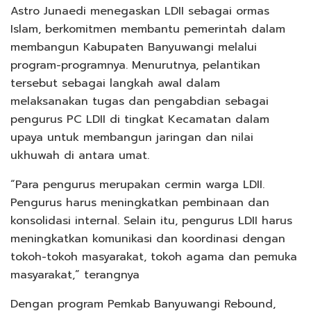
Astro Junaedi menegaskan LDII sebagai ormas
Islam, berkomitmen membantu pemerintah dalam
membangun Kabupaten Banyuwangi melalui
program-programnya. Menurutnya, pelantikan
tersebut sebagai langkah awal dalam
melaksanakan tugas dan pengabdian sebagai
pengurus PC LDII di tingkat Kecamatan dalam
upaya untuk membangun jaringan dan nilai
ukhuwah di antara umat.
“Para pengurus merupakan cermin warga LDII.
Pengurus harus meningkatkan pembinaan dan
konsolidasi internal. Selain itu, pengurus LDII harus
meningkatkan komunikasi dan koordinasi dengan
tokoh-tokoh masyarakat, tokoh agama dan pemuka
masyarakat,” terangnya
Dengan program Pemkab Banyuwangi Rebound,