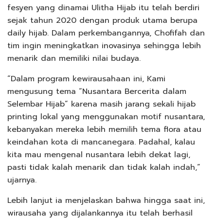
fesyen yang dinamai Ulitha Hijab itu telah berdiri
sejak tahun 2020 dengan produk utama berupa
daily hijab. Dalam perkembangannya, Chofifah dan
tim ingin meningkatkan inovasinya sehingga lebih
menarik dan memiliki nilai budaya.
“Dalam program kewirausahaan ini, Kami
mengusung tema “Nusantara Bercerita dalam
Selembar Hijab” karena masih jarang sekali hijab
printing lokal yang menggunakan motif nusantara,
kebanyakan mereka lebih memilih tema flora atau
keindahan kota di mancanegara. Padahal, kalau
kita mau mengenal nusantara lebih dekat lagi,
pasti tidak kalah menarik dan tidak kalah indah,”
ujarnya.
Lebih lanjut ia menjelaskan bahwa hingga saat ini,
wirausaha yang dijalankannya itu telah berhasil