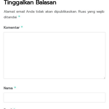
Tinggalkan Balasan
Alamat email Anda tidak akan dipublikasikan.
Ruas yang wajib
ditandai
*
Komentar
*
Nama
*