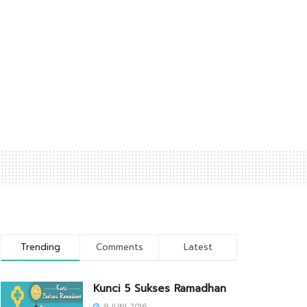
Trending
Comments
Latest
Kunci 5 Sukses Ramadhan
9 JUNI 2016