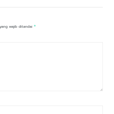
yang wajib ditandai
*