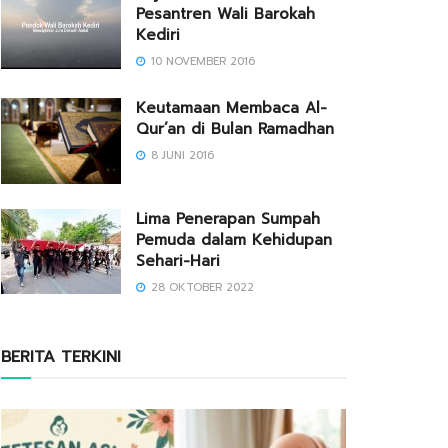
Pesantren Wali Barokah
Kediri
10 NOVEMBER 2016
Keutamaan Membaca Al-
Qur’an di Bulan Ramadhan
8 JUNI 2016
Lima Penerapan Sumpah
Pemuda dalam Kehidupan
Sehari-Hari
28 OKTOBER 2022
BERITA TERKINI