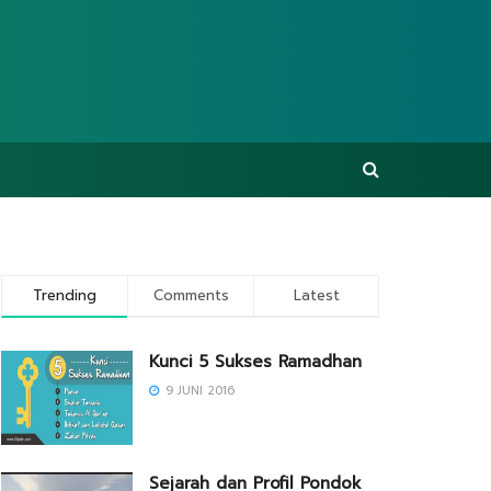
Trending
Comments
Latest
Kunci 5 Sukses Ramadhan
9 JUNI 2016
Sejarah dan Profil Pondok