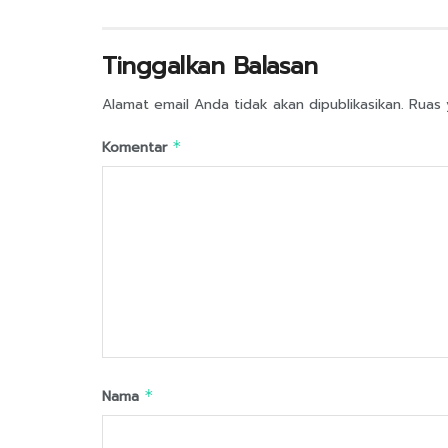
Tinggalkan Balasan
Alamat email Anda tidak akan dipublikasikan.
Ruas 
Komentar
*
Nama
*