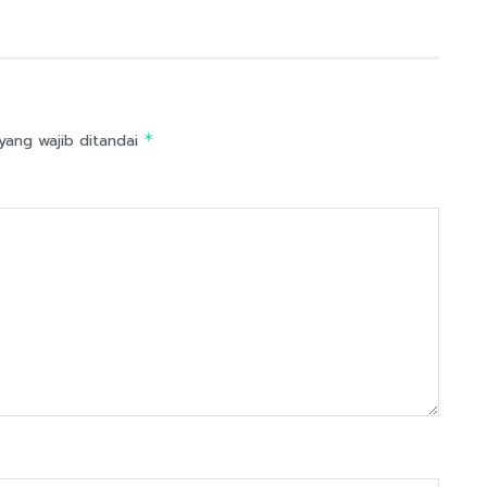
yang wajib ditandai
*