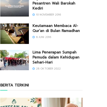
Pesantren Wali Barokah
Kediri
10 NOVEMBER 2016
Keutamaan Membaca Al-
Qur’an di Bulan Ramadhan
8 JUNI 2016
Lima Penerapan Sumpah
Pemuda dalam Kehidupan
Sehari-Hari
28 OKTOBER 2022
BERITA TERKINI