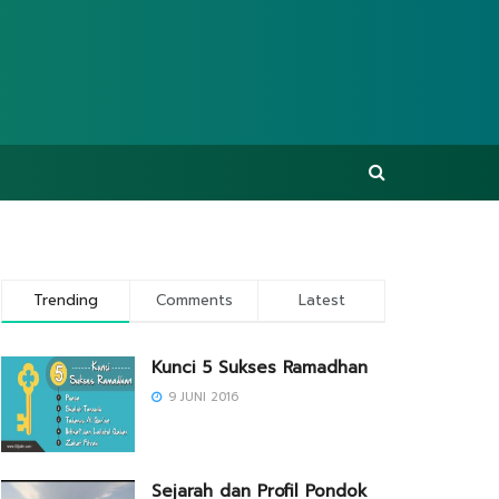
Trending
Comments
Latest
Kunci 5 Sukses Ramadhan
9 JUNI 2016
Sejarah dan Profil Pondok