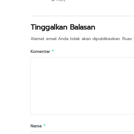
Tinggalkan Balasan
Alamat email Anda tidak akan dipublikasikan.
Ruas 
Komentar
*
Nama
*