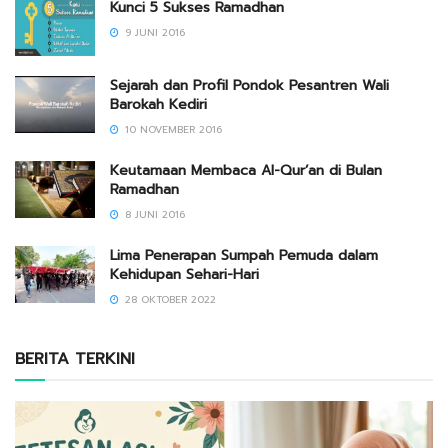
Kunci 5 Sukses Ramadhan
9 JUNI 2016
Sejarah dan Profil Pondok Pesantren Wali
Barokah Kediri
10 NOVEMBER 2016
Keutamaan Membaca Al-Qur’an di Bulan
Ramadhan
8 JUNI 2016
Lima Penerapan Sumpah Pemuda dalam
Kehidupan Sehari-Hari
28 OKTOBER 2022
BERITA TERKINI