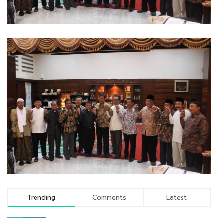
Trending
Comments
Latest